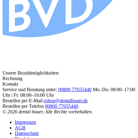
Unsere Bezahlmöglichkeiten
Rechnung
Kontakt
Service und Beratung unter:
00800 77655440
Mo–Do: 08:00–17:00
Uhr | Fr: 08:00–16:00 Uhr
Bestellen per E-Mail
eshop@dentalbauer.de
Bestellen per Telefon
00800 77655440
© 2026 dental bauer. Alle Rechte vorbehalten.
Impressum
AGB
Datenschutz