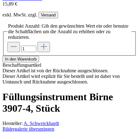
15,89 €
exkl. MwSt. zzgl.
Versand
Produkt Anzahl: Gib den gewünschten Wert ein oder benutze
die Schaltflächen um die Anzahl zu erhöhen oder zu
reduzieren.
In den Warenkorb
Beschaffungsartikel
Dieser Artikel ist von der Rücknahme ausgeschlossen.
Dieser Artikel wird explizit für Sie bestellt und ist daher von
Umtausch und Rücknahme ausgeschlossen.
Füllungsinstrument Birne
3907-4, Stück
Hersteller:
A. Schweickhardt
Bildergalerie überspringen