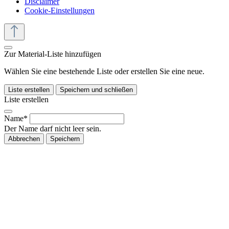
Disclaimer
Cookie-Einstellungen
Zur Material-Liste hinzufügen
Wählen Sie eine bestehende Liste oder erstellen Sie eine neue.
Liste erstellen
Speichern und schließen
Liste erstellen
Name*
Der Name darf nicht leer sein.
Abbrechen
Speichern