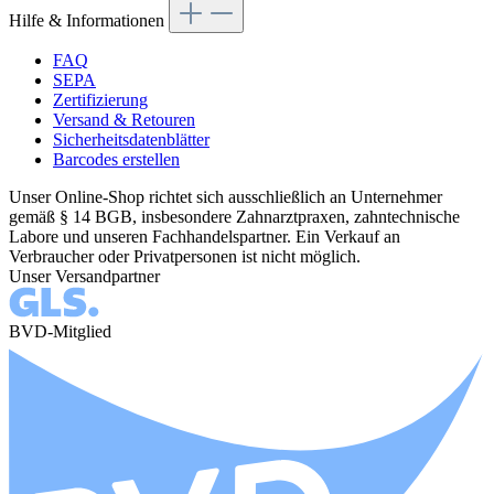
Hilfe & Informationen
FAQ
SEPA
Zertifizierung
Versand & Retouren
Sicherheitsdatenblätter
Barcodes erstellen
Unser Online-Shop richtet sich ausschließlich an Unternehmer
gemäß § 14 BGB, insbesondere Zahnarztpraxen, zahntechnische
Labore und unseren Fachhandelspartner. Ein Verkauf an
Verbraucher oder Privatpersonen ist nicht möglich.
Unser Versandpartner
BVD-Mitglied