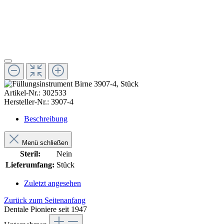
Artikel-Nr.:
302533
Hersteller-Nr.:
3907-4
Beschreibung
Menü schließen
Steril:
Nein
Lieferumfang:
Stück
Zuletzt angesehen
Zurück zum Seitenanfang
Dentale Pioniere seit 1947