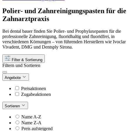
Polier- und Zahnreinigungspasten für die
Zahnarztpraxis
Bei dental bauer finden Sie Polier- und Prophylaxepasten für die
professionelle Zahnreinigung, fluoridhaltig und fluoridfrei, in
verschiedenen Körnungen – von führenden Herstellern wie Ivoclar
Vivadent, DMG und Dentsply Sirona.
Filter & Sortierung
Filtern und Sortieren
Angebote
Preisaktionen
Zugabeaktionen
Sortieren
Name A-Z
Name Z-A
Preis aufsteigend