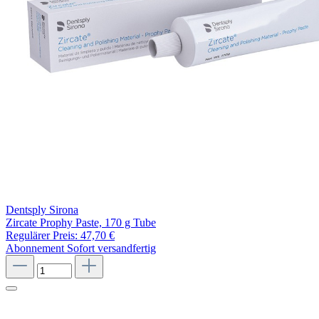
Dentsply Sirona
Zircate Prophy Paste, 170 g Tube
Regulärer Preis:
47,70 €
Abonnement
Sofort versandfertig