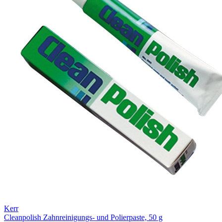
Kerr
Cleanpolish Zahnreinigungs- und Polierpaste, 50 g