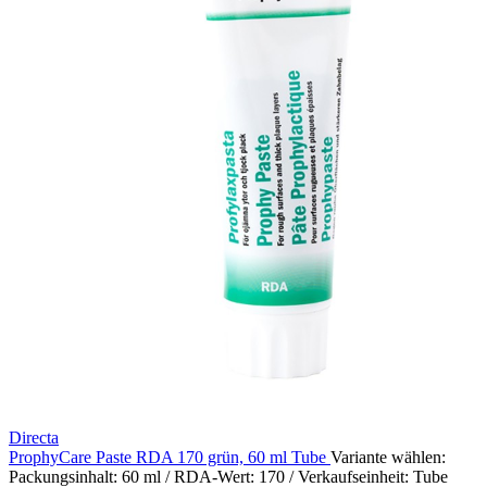
Directa
ProphyCare Paste RDA 170 grün, 60 ml Tube
Variante wählen:
Packungsinhalt: 60 ml / RDA-Wert: 170 / Verkaufseinheit: Tube