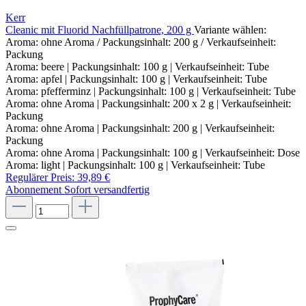
Kerr
Cleanic mit Fluorid Nachfüllpatrone, 200 g
Variante wählen:
Aroma: ohne Aroma / Packungsinhalt: 200 g / Verkaufseinheit:
Packung
Aroma: beere | Packungsinhalt: 100 g | Verkaufseinheit: Tube
Aroma: apfel | Packungsinhalt: 100 g | Verkaufseinheit: Tube
Aroma: pfefferminz | Packungsinhalt: 100 g | Verkaufseinheit: Tube
Aroma: ohne Aroma | Packungsinhalt: 200 x 2 g | Verkaufseinheit:
Packung
Aroma: ohne Aroma | Packungsinhalt: 200 g | Verkaufseinheit:
Packung
Aroma: ohne Aroma | Packungsinhalt: 100 g | Verkaufseinheit: Dose
Aroma: light | Packungsinhalt: 100 g | Verkaufseinheit: Tube
Regulärer Preis:
39,89 €
Abonnement
Sofort versandfertig