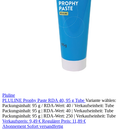
Pluline
PLULINE Prophy Paste RDA 40, 95 g Tube
Variante wählen:
Packungsinhalt: 95 g / RDA-Wert: 40 / Verkaufseinheit: Tube
Packungsinhalt: 95 g | RDA-Wert: 40 | Verkaufseinheit: Tube
Packungsinhalt: 95 g | RDA-Wert: 250 | Verkaufseinheit: Tube
Verkaufspreis:
9,49 €
Regulärer Preis:
11,89 €
Abonnement
Sofort versandfertig