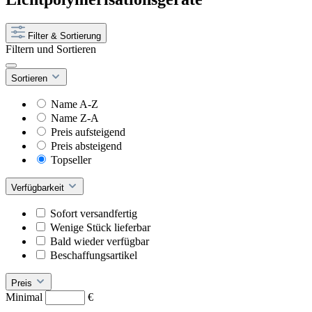
Filter & Sortierung
Filtern und Sortieren
Sortieren
Name A-Z
Name Z-A
Preis aufsteigend
Preis absteigend
Topseller
Verfügbarkeit
Sofort versandfertig
Wenige Stück lieferbar
Bald wieder verfügbar
Beschaffungsartikel
Preis
Minimal
€
–