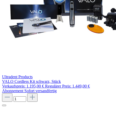
Ultradent Products
VALO Cordless Kit schwarz, Stück
Verkaufspreis:
1.195,00 €
Regulärer Preis:
1.449,00 €
Abonnement
Sofort versandfertig