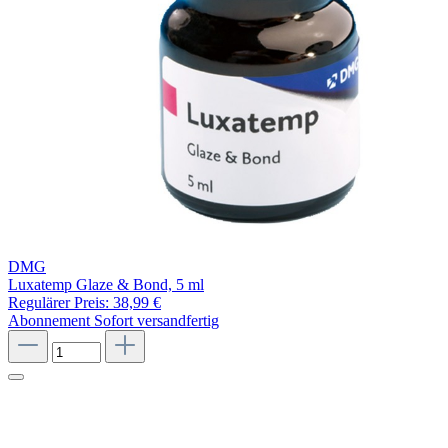
DMG
Luxatemp Glaze & Bond, 5 ml
Regulärer Preis:
38,99 €
Abonnement
Sofort versandfertig