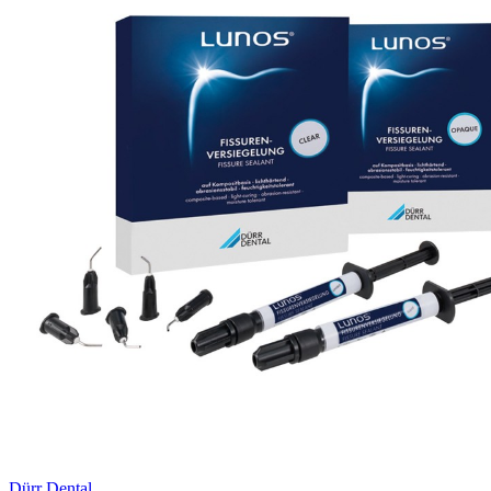
Dürr Dental