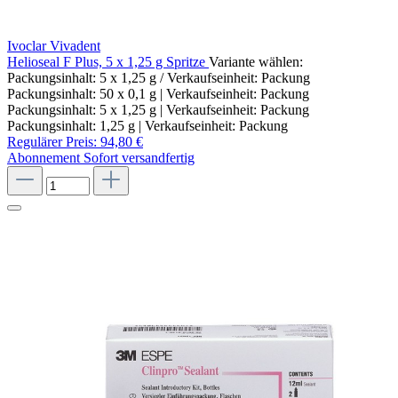
Ivoclar Vivadent
Helioseal F Plus, 5 x 1,25 g Spritze
Variante wählen:
Packungsinhalt: 5 x 1,25 g / Verkaufseinheit: Packung
Packungsinhalt: 50 x 0,1 g | Verkaufseinheit: Packung
Packungsinhalt: 5 x 1,25 g | Verkaufseinheit: Packung
Packungsinhalt: 1,25 g | Verkaufseinheit: Packung
Regulärer Preis:
94,80 €
Abonnement
Sofort versandfertig