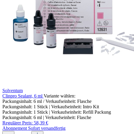
Solventum
Clinpro Sealant, 6 ml
Variante wählen:
Packungsinhalt: 6 ml / Verkaufseinheit: Flasche
Packungsinhalt: 1 Stück | Verkaufseinheit: Intro Kit
Packungsinhalt: 1 Stück | Verkaufseinheit: Refill Packung
Packungsinhalt: 6 ml | Verkaufseinheit: Flasche
Regulärer Preis:
58,39 €
Abonnement
Sofort versandfertig