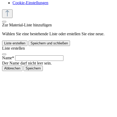
Cookie-Einstellungen
Zur Material-Liste hinzufügen
Wählen Sie eine bestehende Liste oder erstellen Sie eine neue.
Liste erstellen
Speichern und schließen
Liste erstellen
Name*
Der Name darf nicht leer sein.
Abbrechen
Speichern