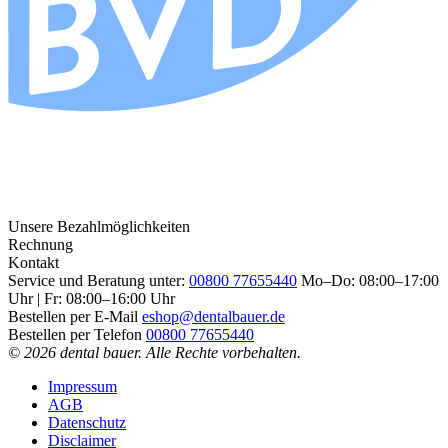
Unsere Bezahlmöglichkeiten
Rechnung
Kontakt
Service und Beratung unter:
00800 77655440
Mo–Do: 08:00–17:00
Uhr | Fr: 08:00–16:00 Uhr
Bestellen per E-Mail
eshop@dentalbauer.de
Bestellen per Telefon
00800 77655440
© 2026 dental bauer. Alle Rechte vorbehalten.
Impressum
AGB
Datenschutz
Disclaimer