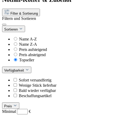
Filter & Sortierung
Filtern und Sortieren
Sortieren
Name A-Z
Name Z-A
Preis aufsteigend
Preis absteigend
Topseller
Verfügbarkeit
Sofort versandfertig
Wenige Stück lieferbar
Bald wieder verfügbar
Beschaffungsartikel
Preis
Minimal
€
–