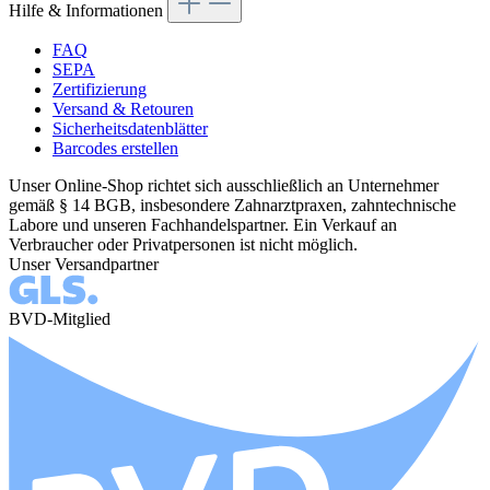
Hilfe & Informationen
FAQ
SEPA
Zertifizierung
Versand & Retouren
Sicherheitsdatenblätter
Barcodes erstellen
Unser Online-Shop richtet sich ausschließlich an Unternehmer
gemäß § 14 BGB, insbesondere Zahnarztpraxen, zahntechnische
Labore und unseren Fachhandelspartner. Ein Verkauf an
Verbraucher oder Privatpersonen ist nicht möglich.
Unser Versandpartner
BVD-Mitglied