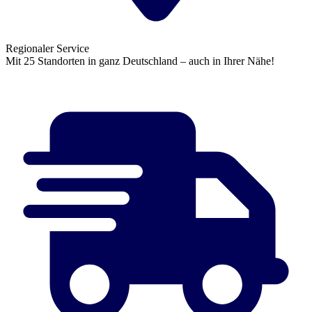
Regionaler Service
Mit 25 Standorten in ganz Deutschland – auch in Ihrer Nähe!