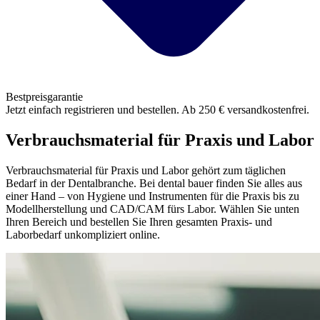
Bestpreisgarantie
Jetzt einfach registrieren und bestellen. Ab 250 € versandkostenfrei.
Verbrauchsmaterial für Praxis und Labor
Verbrauchsmaterial für Praxis und Labor gehört zum täglichen
Bedarf in der Dentalbranche. Bei dental bauer finden Sie alles aus
einer Hand – von Hygiene und Instrumenten für die Praxis bis zu
Modellherstellung und CAD/CAM fürs Labor. Wählen Sie unten
Ihren Bereich und bestellen Sie Ihren gesamten Praxis- und
Laborbedarf unkompliziert online.