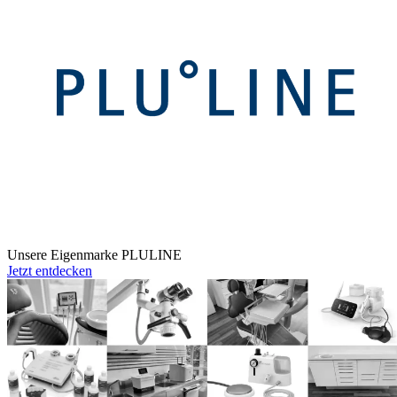
Unsere Eigenmarke PLULINE
Jetzt entdecken