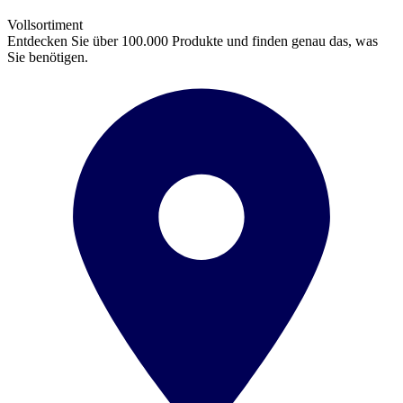
Vollsortiment
Entdecken Sie über 100.000 Produkte und finden genau das, was
Sie benötigen.