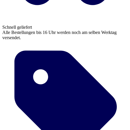
Schnell geliefert
Alle Bestellungen bis 16 Uhr werden noch am selben Werktag
versendet.