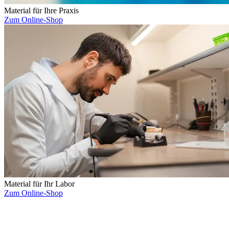
Material für Ihre Praxis
Zum Online-Shop
Material für Ihr Labor
Zum Online-Shop