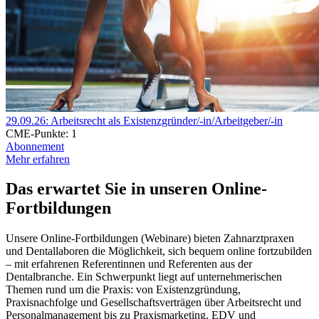
29.09.26: Arbeitsrecht als Existenzgründer/-in/Arbeitgeber/-in
CME-Punkte:
1
Abonnement
Mehr erfahren
Das erwartet Sie
in unseren
Online-
Fortbildungen
Unsere Online-Fortbildungen (Webinare) bieten Zahnarztpraxen
und Dentallaboren die Möglichkeit, sich bequem online fortzubilden
– mit erfahrenen Referentinnen und Referenten aus der
Dentalbranche. Ein Schwerpunkt liegt auf unternehmerischen
Themen rund um die Praxis: von Existenzgründung,
Praxisnachfolge und Gesellschaftsverträgen über Arbeitsrecht und
Personalmanagement bis zu Praxismarketing, EDV und