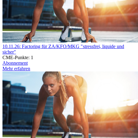
10.11.26: Factoring für ZA/KFO/MKG "stressfrei, liquide und
sicher"
CME-Punkte:
1
Abonnement
Mehr erfahren