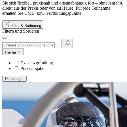
Sie sich flexibel, praxisnah und ortsunabhängig fort – ohne Anfahrt,
direkt aus der Praxis oder von zu Hause. Für jede Teilnahme
erhalten Sie CME- bzw. Fortbildungspunkte.
Filter & Sortierung
Filtern und Sortieren
Thema
Existenzgründung
Praxisabgabe
16 anzeigen