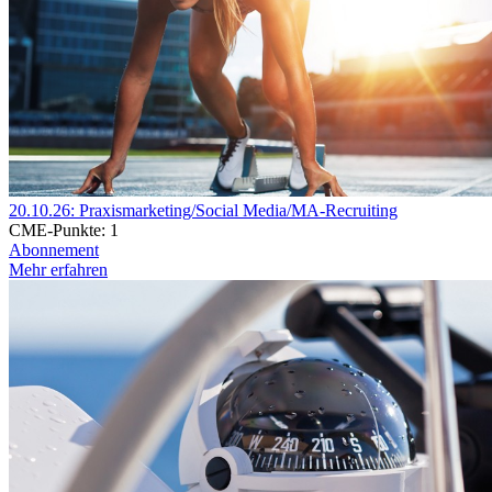
20.10.26: Praxismarketing/Social Media/MA-Recruiting
CME-Punkte:
1
Abonnement
Mehr erfahren