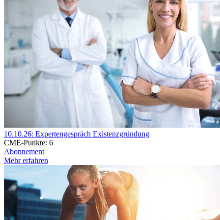
10.10.26: Expertengespräch Existenzgründung
CME-Punkte:
6
Abonnement
Mehr erfahren