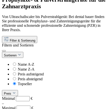
Zahnarztpraxis
Von Ultraschallscaler bis Pulverstrahlgerät: Bei dental bauer finden
Sie professionelle Prophylaxe- und Zahnreinigungsgeräte für die
effiziente und schonende professionelle Zahnreinigung (PZR) in
Ihrer Praxis.
Filter & Sortierung
Filtern und Sortieren
Sortieren
Name A-Z
Name Z-A
Preis aufsteigend
Preis absteigend
Topseller
Preis
Minimal
€
–
Maximal
€