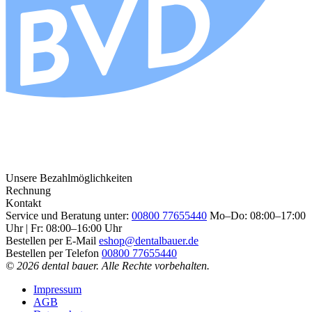
Unsere Bezahlmöglichkeiten
Rechnung
Kontakt
Service und Beratung unter:
00800 77655440
Mo–Do: 08:00–17:00
Uhr | Fr: 08:00–16:00 Uhr
Bestellen per E-Mail
eshop@dentalbauer.de
Bestellen per Telefon
00800 77655440
© 2026 dental bauer. Alle Rechte vorbehalten.
Impressum
AGB