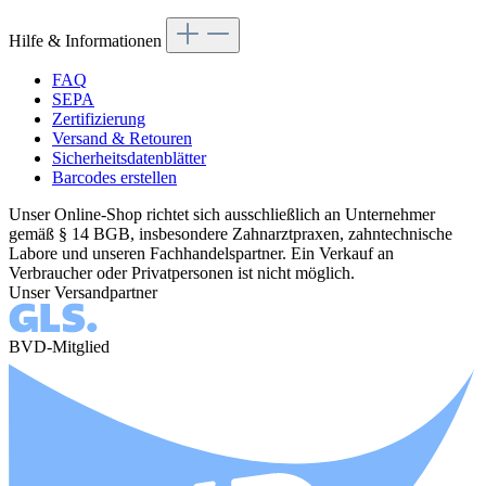
Hilfe & Informationen
FAQ
SEPA
Zertifizierung
Versand & Retouren
Sicherheitsdatenblätter
Barcodes erstellen
Unser Online-Shop richtet sich ausschließlich an Unternehmer
gemäß § 14 BGB, insbesondere Zahnarztpraxen, zahntechnische
Labore und unseren Fachhandelspartner. Ein Verkauf an
Verbraucher oder Privatpersonen ist nicht möglich.
Unser Versandpartner
BVD-Mitglied