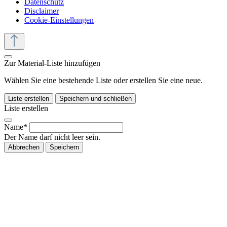
Datenschutz
Disclaimer
Cookie-Einstellungen
Zur Material-Liste hinzufügen
Wählen Sie eine bestehende Liste oder erstellen Sie eine neue.
Liste erstellen
Speichern und schließen
Liste erstellen
Name*
Der Name darf nicht leer sein.
Abbrechen
Speichern