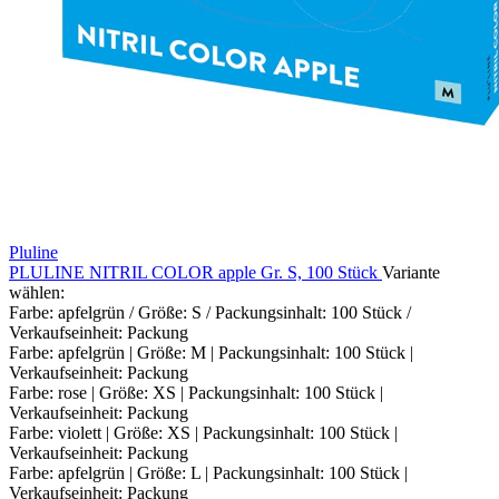
Pluline
PLULINE NITRIL COLOR apple Gr. S, 100 Stück
Variante
wählen:
Farbe: apfelgrün / Größe: S / Packungsinhalt: 100 Stück /
Verkaufseinheit: Packung
Farbe: apfelgrün | Größe: M | Packungsinhalt: 100 Stück |
Verkaufseinheit: Packung
Farbe: rose | Größe: XS | Packungsinhalt: 100 Stück |
Verkaufseinheit: Packung
Farbe: violett | Größe: XS | Packungsinhalt: 100 Stück |
Verkaufseinheit: Packung
Farbe: apfelgrün | Größe: L | Packungsinhalt: 100 Stück |
Verkaufseinheit: Packung