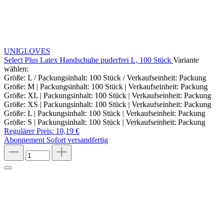
UNIGLOVES
Select Plus Latex Handschuhe puderfrei L, 100 Stück
Variante
wählen:
Größe: L / Packungsinhalt: 100 Stück / Verkaufseinheit: Packung
Größe: M | Packungsinhalt: 100 Stück | Verkaufseinheit: Packung
Größe: XL | Packungsinhalt: 100 Stück | Verkaufseinheit: Packung
Größe: XS | Packungsinhalt: 100 Stück | Verkaufseinheit: Packung
Größe: L | Packungsinhalt: 100 Stück | Verkaufseinheit: Packung
Größe: S | Packungsinhalt: 100 Stück | Verkaufseinheit: Packung
Regulärer Preis:
10,19 €
Abonnement
Sofort versandfertig