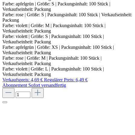
Farbe: apfelgrün | Größe: S | Packungsinhalt: 100 Stück |
Verkaufseinheit: Packung
Farbe: rose | Größe: S | Packungsinhalt: 100 Stück | Verkaufseinheit:
Packung
Farbe: violett | Größe: M | Packungsinhalt: 100 Stück |
Verkaufseinheit: Packung
Farbe: violett | Größe: S | Packungsinhalt: 100 Stück |
Verkaufseinheit: Packung
Farbe: apfelgrün | Größe: XS | Packungsinhalt: 100 Stück |
Verkaufseinheit: Packung
Farbe: rose | Größe: M | Packungsinhalt: 100 Stück |
Verkaufseinheit: Packung
Farbe: violett | Größe: L | Packungsinhalt: 100 Stück |
Verkaufseinheit: Packung
Verkaufspreis:
4,69 €
Regulärer Preis:
6,49 €
Abonnement
Sofort versandfertig