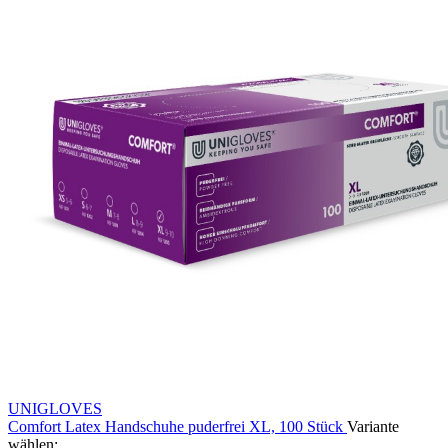
UNIGLOVES
Comfort Latex Handschuhe puderfrei XL, 100 Stück
Variante
wählen: