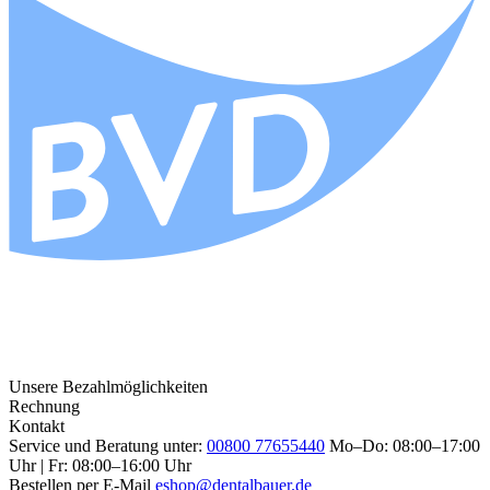
Unsere Bezahlmöglichkeiten
Rechnung
Kontakt
Service und Beratung unter:
00800 77655440
Mo–Do: 08:00–17:00
Uhr | Fr: 08:00–16:00 Uhr
Bestellen per E-Mail
eshop@dentalbauer.de