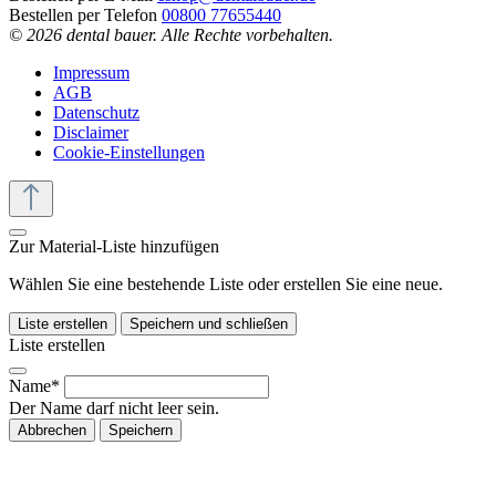
Bestellen per Telefon
00800 77655440
© 2026 dental bauer. Alle Rechte vorbehalten.
Impressum
AGB
Datenschutz
Disclaimer
Cookie-Einstellungen
Zur Material-Liste hinzufügen
Wählen Sie eine bestehende Liste oder erstellen Sie eine neue.
Liste erstellen
Speichern und schließen
Liste erstellen
Name*
Der Name darf nicht leer sein.
Abbrechen
Speichern