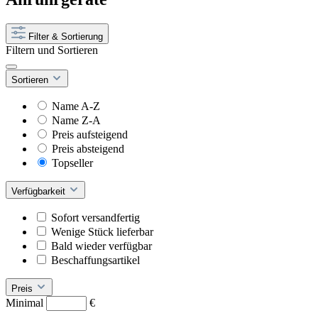
Filter & Sortierung
Filtern und Sortieren
Sortieren
Name A-Z
Name Z-A
Preis aufsteigend
Preis absteigend
Topseller
Verfügbarkeit
Sofort versandfertig
Wenige Stück lieferbar
Bald wieder verfügbar
Beschaffungsartikel
Preis
Minimal
€
–