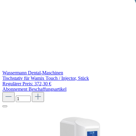
Wassermann Dental-Maschinen
Tischstativ für Wamix Touch / Injector, Stück
Regulärer Preis:
372,30 €
Abonnement
Beschaffungsartikel