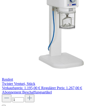
Renfert
Twister Venturi, Stück
Verkaufspreis:
1.195,00 €
Regulärer Preis:
1.267,00 €
Abonnement
Beschaffungsartikel