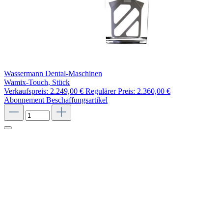
Wassermann Dental-Maschinen
Wamix-Touch, Stück
Verkaufspreis:
2.249,00 €
Regulärer Preis:
2.360,00 €
Abonnement
Beschaffungsartikel