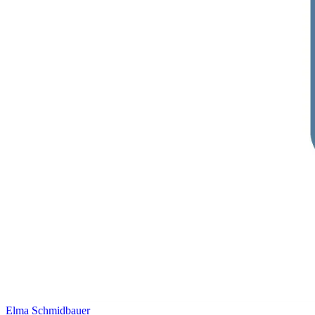
Elma Schmidbauer