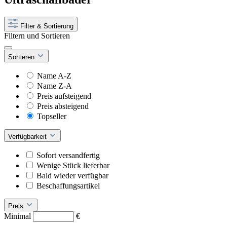
Filter & Sortierung
Filtern und Sortieren
Sortieren
Name A-Z
Name Z-A
Preis aufsteigend
Preis absteigend
Topseller
Verfügbarkeit
Sofort versandfertig
Wenige Stück lieferbar
Bald wieder verfügbar
Beschaffungsartikel
Preis
Minimal
€
–