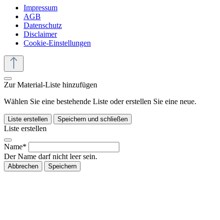
Impressum
AGB
Datenschutz
Disclaimer
Cookie-Einstellungen
Zur Material-Liste hinzufügen
Wählen Sie eine bestehende Liste oder erstellen Sie eine neue.
Liste erstellen
Speichern und schließen
Liste erstellen
Name*
Der Name darf nicht leer sein.
Abbrechen
Speichern