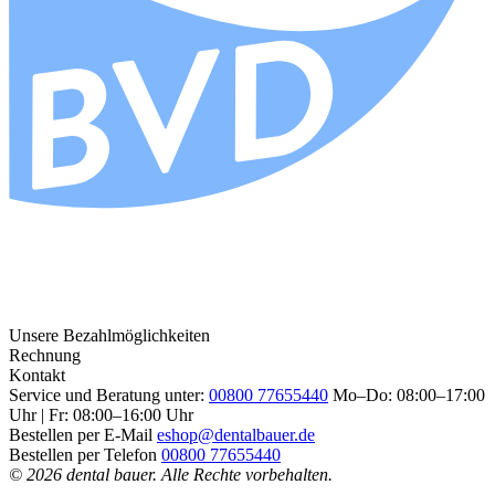
Unsere Bezahlmöglichkeiten
Rechnung
Kontakt
Service und Beratung unter:
00800 77655440
Mo–Do: 08:00–17:00
Uhr | Fr: 08:00–16:00 Uhr
Bestellen per E-Mail
eshop@dentalbauer.de
Bestellen per Telefon
00800 77655440
© 2026 dental bauer. Alle Rechte vorbehalten.