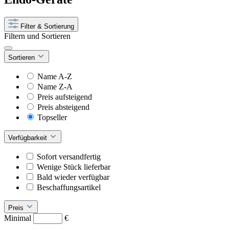
Filter & Sortierung
Filtern und Sortieren
Sortieren
Name A-Z
Name Z-A
Preis aufsteigend
Preis absteigend
Topseller
Verfügbarkeit
Sofort versandfertig
Wenige Stück lieferbar
Bald wieder verfügbar
Beschaffungsartikel
Preis
Minimal
€
–