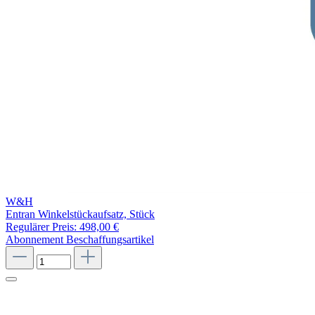
W&H
Entran Winkelstückaufsatz, Stück
Regulärer Preis:
498,00 €
Abonnement
Beschaffungsartikel