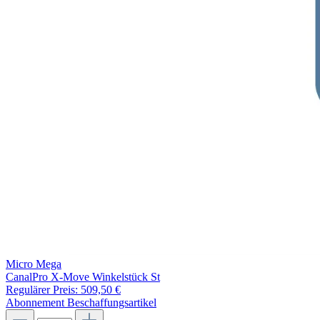
Micro Mega
CanalPro X-Move Winkelstück St
Regulärer Preis:
509,50 €
Abonnement
Beschaffungsartikel