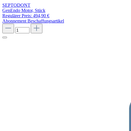
SEPTODONT
GenEndo Motor, Stück
Regulärer Preis:
494,90 €
Abonnement
Beschaffungsartikel