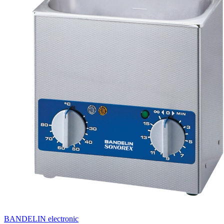
BANDELIN electronic