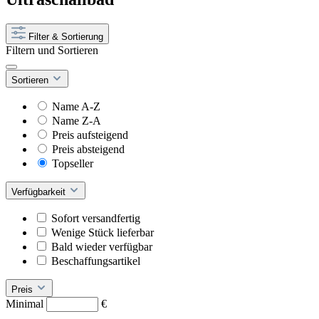
Filter & Sortierung
Filtern und Sortieren
Sortieren
Name A-Z
Name Z-A
Preis aufsteigend
Preis absteigend
Topseller
Verfügbarkeit
Sofort versandfertig
Wenige Stück lieferbar
Bald wieder verfügbar
Beschaffungsartikel
Preis
Minimal
€
–