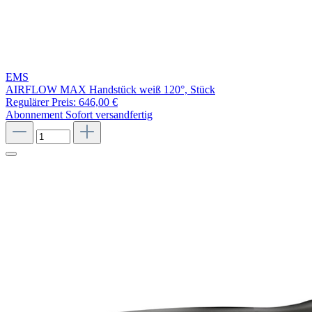
EMS
AIRFLOW MAX Handstück weiß 120°, Stück
Regulärer Preis:
646,00 €
Abonnement
Sofort versandfertig