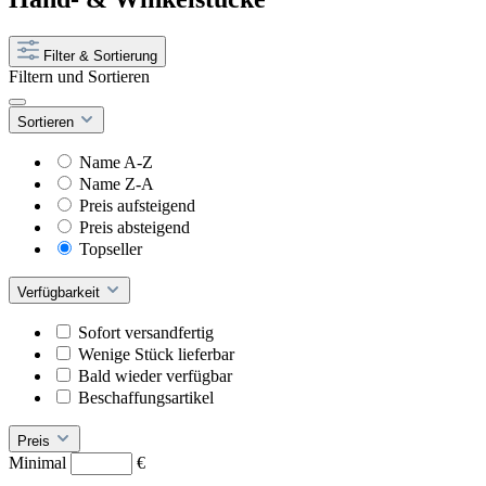
Filter & Sortierung
Filtern und Sortieren
Sortieren
Name A-Z
Name Z-A
Preis aufsteigend
Preis absteigend
Topseller
Verfügbarkeit
Sofort versandfertig
Wenige Stück lieferbar
Bald wieder verfügbar
Beschaffungsartikel
Preis
Minimal
€
–