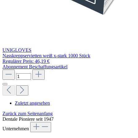
UNIGLOVES
Nasskreppservietten weiß x-stark 1000 Stück
Regulärer Preis:
46,19 €
Abonnement
Beschaffungsartikel
Zuletzt angesehen
Zurück zum Seitenanfang
Dentale Pioniere seit 1947
Unternehmen