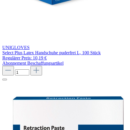
UNIGLOVES
Select Plus Latex Handschuhe puderfrei L, 100 Stück
Regulärer Preis:
10,19 €
Abonnement
Beschaffungsartikel