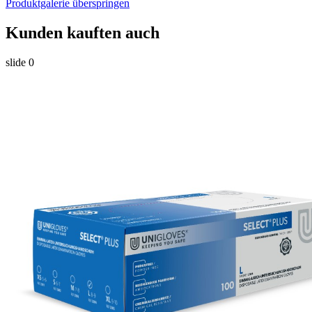
Produktgalerie überspringen
Kunden kauften auch
slide
0