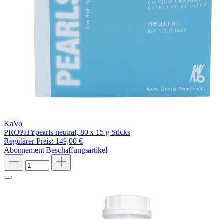
KaVo
PROPHYpearls neutral, 80 x 15 g Sticks
Regulärer Preis:
149,00 €
Abonnement
Beschaffungsartikel