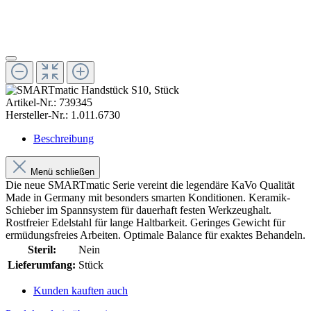
Artikel-Nr.:
739345
Hersteller-Nr.:
1.011.6730
Beschreibung
Menü schließen
Die neue SMARTmatic Serie vereint die legendäre KaVo Qualität
Made in Germany mit besonders smarten Konditionen. Keramik-
Schieber im Spannsystem für dauerhaft festen Werkzeughalt.
Rostfreier Edelstahl für lange Haltbarkeit. Geringes Gewicht für
ermüdungsfreies Arbeiten. Optimale Balance für exaktes Behandeln.
Steril:
Nein
Lieferumfang:
Stück
Kunden kauften auch