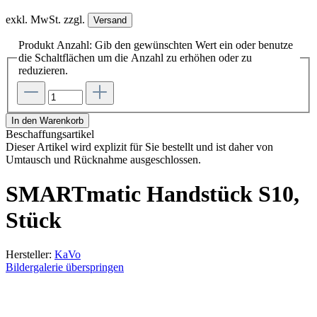
exkl. MwSt. zzgl.
Versand
Produkt Anzahl: Gib den gewünschten Wert ein oder benutze
die Schaltflächen um die Anzahl zu erhöhen oder zu
reduzieren.
In den Warenkorb
Beschaffungsartikel
Dieser Artikel wird explizit für Sie bestellt und ist daher von
Umtausch und Rücknahme ausgeschlossen.
SMARTmatic Handstück S10,
Stück
Hersteller:
KaVo
Bildergalerie überspringen