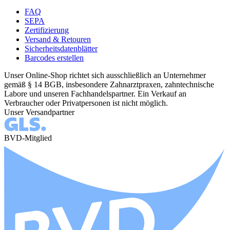
FAQ
SEPA
Zertifizierung
Versand & Retouren
Sicherheitsdatenblätter
Barcodes erstellen
Unser Online-Shop richtet sich ausschließlich an Unternehmer
gemäß § 14 BGB, insbesondere Zahnarztpraxen, zahntechnische
Labore und unseren Fachhandelspartner. Ein Verkauf an
Verbraucher oder Privatpersonen ist nicht möglich.
Unser Versandpartner
BVD-Mitglied