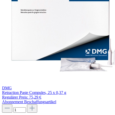
DMG
Retraction Paste Compules, 25 x 0,37 g
Regulärer Preis:
75,29 €
Abonnement
Beschaffungsartikel