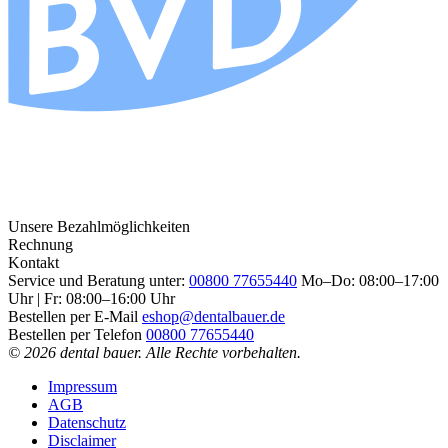
Unsere Bezahlmöglichkeiten
Rechnung
Kontakt
Service und Beratung unter:
00800 77655440
Mo–Do: 08:00–17:00
Uhr | Fr: 08:00–16:00 Uhr
Bestellen per E-Mail
eshop@dentalbauer.de
Bestellen per Telefon
00800 77655440
© 2026 dental bauer. Alle Rechte vorbehalten.
Impressum
AGB
Datenschutz
Disclaimer