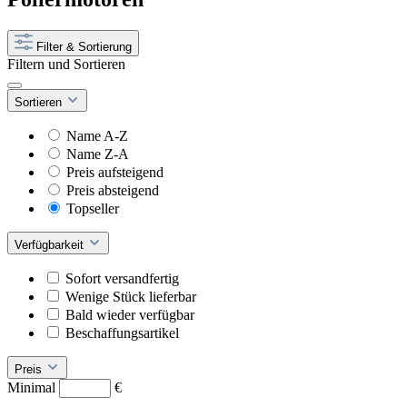
Filter & Sortierung
Filtern und Sortieren
Sortieren
Name A-Z
Name Z-A
Preis aufsteigend
Preis absteigend
Topseller
Verfügbarkeit
Sofort versandfertig
Wenige Stück lieferbar
Bald wieder verfügbar
Beschaffungsartikel
Preis
Minimal
€
–