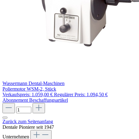
Wassermann Dental-Maschinen
Poliermotor WSM-2, Stück
Verkaufspreis:
1.059,00 €
Regulärer Preis:
1.094,50 €
Abonnement
Beschaffungsartikel
Zurück zum Seitenanfang
Dentale Pioniere seit 1947
Unternehmen