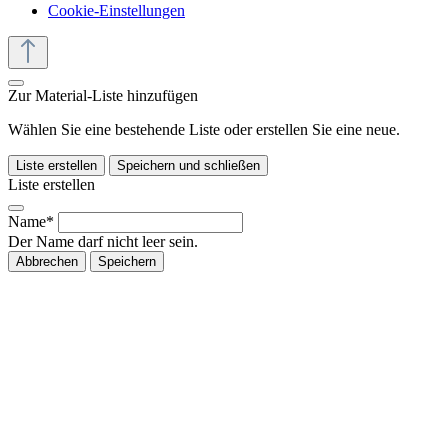
Cookie-Einstellungen
Zur Material-Liste hinzufügen
Wählen Sie eine bestehende Liste oder erstellen Sie eine neue.
Liste erstellen
Speichern und schließen
Liste erstellen
Name*
Der Name darf nicht leer sein.
Abbrechen
Speichern