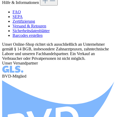
Hilfe & Informationen
FAQ
SEPA
Zertifizierung
Versand & Retouren
Sicherheitsdatenblätter
Barcodes erstellen
Unser Online-Shop richtet sich ausschließlich an Unternehmer
gemäß § 14 BGB, insbesondere Zahnarztpraxen, zahntechnische
Labore und unseren Fachhandelspartner. Ein Verkauf an
Verbraucher oder Privatpersonen ist nicht möglich.
Unser Versandpartner
BVD-Mitglied