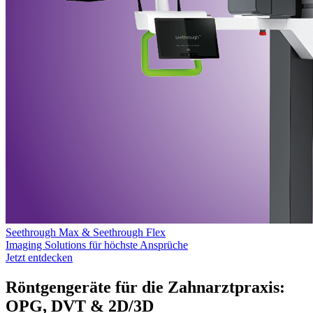
Seethrough Max & Seethrough Flex
Imaging Solutions für höchste Ansprüche
Jetzt entdecken
Röntgengeräte für die Zahnarztpraxis:
OPG, DVT & 2D/3D