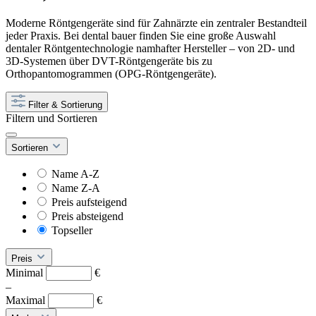
Moderne Röntgengeräte sind für Zahnärzte ein zentraler Bestandteil
jeder Praxis. Bei dental bauer finden Sie eine große Auswahl
dentaler Röntgentechnologie namhafter Hersteller – von 2D- und
3D-Systemen über DVT-Röntgengeräte bis zu
Orthopantomogrammen (OPG-Röntgengeräte).
Filter & Sortierung
Filtern und Sortieren
Sortieren
Name A-Z
Name Z-A
Preis aufsteigend
Preis absteigend
Topseller
Preis
Minimal
€
–
Maximal
€