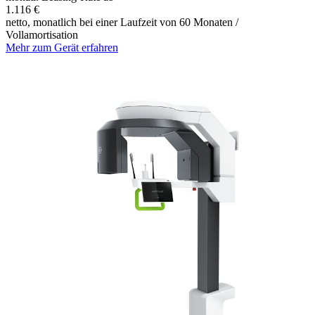
1.116 €
netto, monatlich bei einer Laufzeit von 60 Monaten /
Vollamortisation
Mehr zum Gerät erfahren