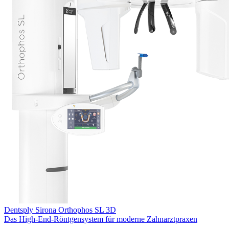
Dentsply Sirona
Orthophos SL 3D
Das High-End-Röntgensystem für moderne Zahnarztpraxen