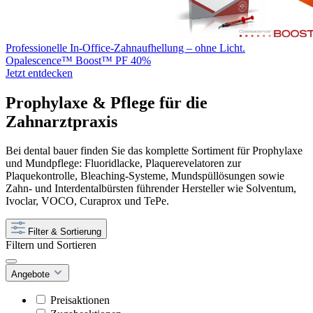
Professionelle In-Office-Zahnaufhellung – ohne Licht.
Opalescence™ Boost™ PF 40%
Jetzt entdecken
Prophylaxe & Pflege für die
Zahnarztpraxis
Bei dental bauer finden Sie das komplette Sortiment für Prophylaxe
und Mundpflege: Fluoridlacke, Plaquerevelatoren zur
Plaquekontrolle, Bleaching-Systeme, Mundspüllösungen sowie
Zahn- und Interdentalbürsten führender Hersteller wie Solventum,
Ivoclar, VOCO, Curaprox und TePe.
Filter & Sortierung
Filtern und Sortieren
Angebote
Preisaktionen