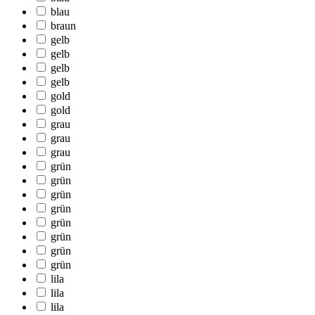
blau
braun
gelb
gelb
gelb
gelb
gold
gold
grau
grau
grau
grün
grün
grün
grün
grün
grün
grün
grün
lila
lila
lila