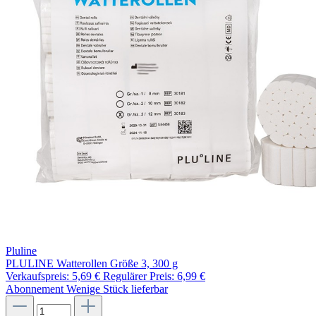
Pluline
PLULINE Watterollen Größe 3, 300 g
Verkaufspreis:
5,69 €
Regulärer Preis:
6,99 €
Abonnement
Wenige Stück lieferbar