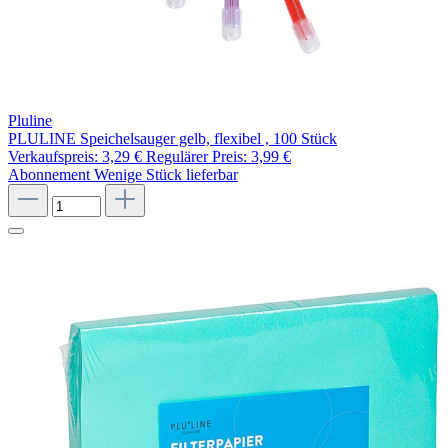
Pluline
PLULINE Speichelsauger gelb, flexibel , 100 Stück
Verkaufspreis:
3,29 €
Regulärer Preis:
3,99 €
Abonnement
Wenige Stück lieferbar