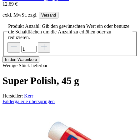
12,69 €
exkl. MwSt. zzgl.
Versand
Produkt Anzahl: Gib den gewünschten Wert ein oder benutze
die Schaltflächen um die Anzahl zu erhöhen oder zu
reduzieren.
In den Warenkorb
Wenige Stück lieferbar
Super Polish, 45 g
Hersteller:
Kerr
Bildergalerie überspringen