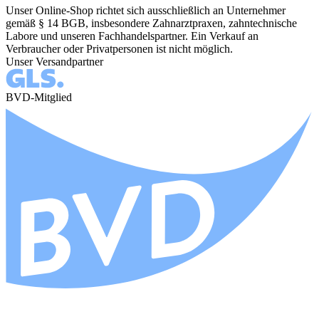
Unser Online-Shop richtet sich ausschließlich an Unternehmer
gemäß § 14 BGB, insbesondere Zahnarztpraxen, zahntechnische
Labore und unseren Fachhandelspartner. Ein Verkauf an
Verbraucher oder Privatpersonen ist nicht möglich.
Unser Versandpartner
BVD-Mitglied