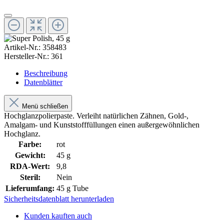
Artikel-Nr.:
358483
Hersteller-Nr.:
361
Beschreibung
Datenblätter
Menü schließen
Hochglanzpolierpaste. Verleiht natürlichen Zähnen, Gold-,
Amalgam- und Kunststofffüllungen einen außergewöhnlichen
Hochglanz.
Farbe:
rot
Gewicht:
45 g
RDA-Wert:
9,8
Steril:
Nein
Lieferumfang:
45 g Tube
Sicherheitsdatenblatt herunterladen
Kunden kauften auch