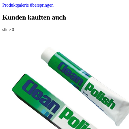
Produktgalerie überspringen
Kunden kauften auch
slide
0