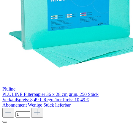
Pluline
PLULINE Filterpapier 36 x 28 cm grün, 250 Stück
Verkaufspreis:
8,49 €
Regulärer Preis:
10,49 €
Abonnement
Wenige Stück lieferbar