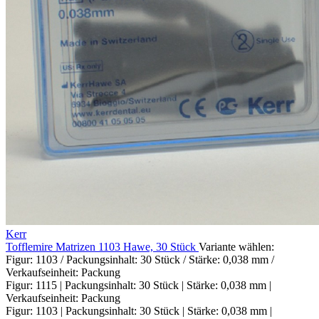
Kerr
Tofflemire Matrizen 1103 Hawe, 30 Stück
Variante wählen:
Figur: 1103 / Packungsinhalt: 30 Stück / Stärke: 0,038 mm /
Verkaufseinheit: Packung
Figur: 1115 | Packungsinhalt: 30 Stück | Stärke: 0,038 mm |
Verkaufseinheit: Packung
Figur: 1103 | Packungsinhalt: 30 Stück | Stärke: 0,038 mm |