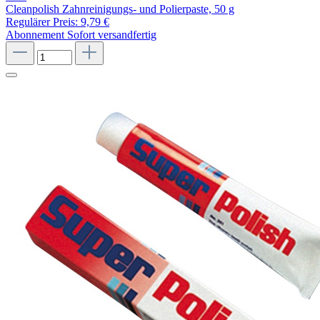
Cleanpolish Zahnreinigungs- und Polierpaste, 50 g
Regulärer Preis:
9,79 €
Abonnement
Sofort versandfertig