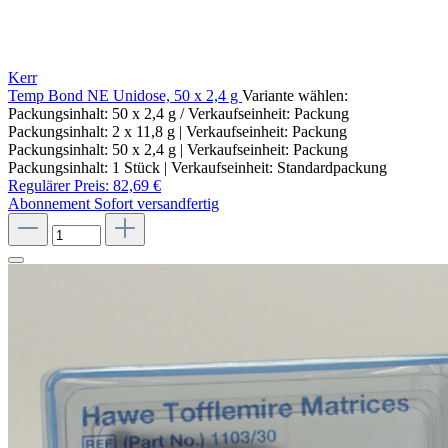
Kerr
Temp Bond NE Unidose, 50 x 2,4 g
Variante wählen:
Packungsinhalt: 50 x 2,4 g / Verkaufseinheit: Packung
Packungsinhalt: 2 x 11,8 g | Verkaufseinheit: Packung
Packungsinhalt: 50 x 2,4 g | Verkaufseinheit: Packung
Packungsinhalt: 1 Stück | Verkaufseinheit: Standardpackung
Regulärer Preis:
82,69 €
Abonnement
Sofort versandfertig