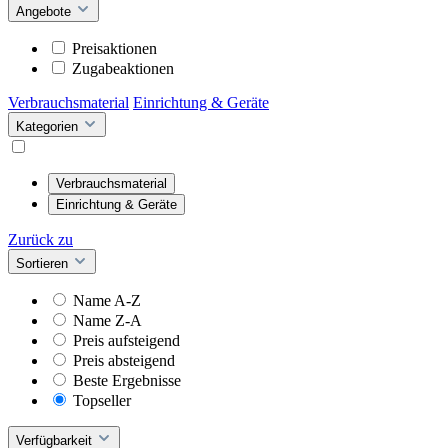
Angebote
Preisaktionen
Zugabeaktionen
Verbrauchsmaterial
Einrichtung & Geräte
Kategorien
Verbrauchsmaterial
Einrichtung & Geräte
Zurück zu
Sortieren
Name A-Z
Name Z-A
Preis aufsteigend
Preis absteigend
Beste Ergebnisse
Topseller
Verfügbarkeit