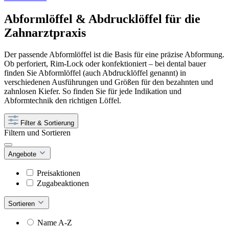
Abformlöffel & Abdrucklöffel für die
Zahnarztpraxis
Der passende Abformlöffel ist die Basis für eine präzise Abformung.
Ob perforiert, Rim-Lock oder konfektioniert – bei dental bauer
finden Sie Abformlöffel (auch Abdrucklöffel genannt) in
verschiedenen Ausführungen und Größen für den bezahnten und
zahnlosen Kiefer. So finden Sie für jede Indikation und
Abformtechnik den richtigen Löffel.
Filter & Sortierung
Filtern und Sortieren
Angebote
Preisaktionen
Zugabeaktionen
Sortieren
Name A-Z