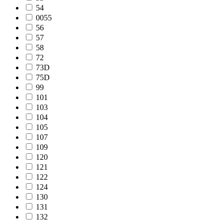
54
0055
56
57
58
72
73D
75D
99
101
103
104
105
107
109
120
121
122
124
130
131
132