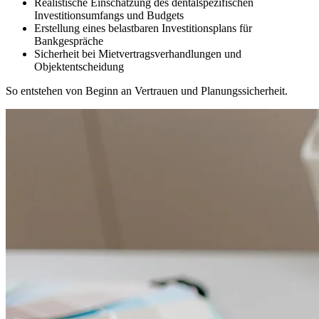
Realistische Einschätzung des dentalspezifischen
Investitionsumfangs und Budgets
Erstellung eines belastbaren Investitionsplans für
Bankgespräche
Sicherheit bei Mietvertragsverhandlungen und
Objektentscheidung
So entstehen von Beginn an Vertrauen und Planungssicherheit.