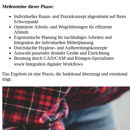
Meilensteine dieser Phase:
Individuelles Raum- und Praxiskonzept abgestimmt auf Ihren
Schwerpunkt
Optimierte Arbeits- und Wegeführungen für effiziente
Abläufe
Ergonomische Planung für nachhaltiges Arbeiten und
Integration der individuellen Möbelplanung
Durchdachte Hygiene- und Aufbereitungskonzepte
Auswahl passender dentaler Geräte und Einrichtung
Beratung durch CAD/CAM und Röntgen-Spezialisten
sowie Integration digitaler Workflows
Das Ergebnis ist eine Praxis, die funktional überzeugt und emotional
trägt.