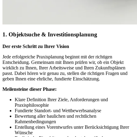
1. Objektsuche & Investitionsplanung
Der erste Schritt zu Ihrer Vision
Jede erfolgreiche Praxisplanung beginnt mit der richtigen
Entscheidung. Gemeinsam mit Ihnen prüfen wir, ob ein Objekt
wirklich zu Ihnen, Ihrer Arbeitsweise und Ihren Zukunftsplänen
passt. Dabei hören wir genau zu, stellen die richtigen Fragen und
geben Ihnen eine ehrliche, fundierte Einschätzung.
Meilensteine dieser Phase:
Klare Definition Ihrer Ziele, Anforderungen und
Praxisphilosophie
Fundierte Standort- und Wettbewerbsanalyse
Bewertung aller baulichen und rechtlichen
Rahmenbedingungen
Erstellung eines Vorentwurfes unter Berücksichtigung Ihrer
Wünsche