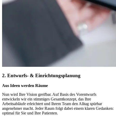
2. Entwurfs- & Einrichtungsplanung
Aus Ideen werden Räume
Nun wird Ihre Vision greifbar. Auf Basis des Vorentwurfs
entwickeln wir ein stimmiges Gesamtkonzept, das Ihre
Arbeitsabläufe erleichtert und Ihrem Team den Alltag spürbar
angenehmer macht. Jeder Raum folgt dabei einem klaren Gedanken:
optimal für Sie und Ihre Patienten.