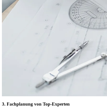
3. Fachplanung von Top-Experten