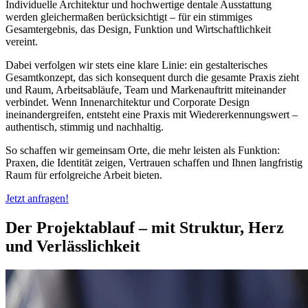
Individuelle Architektur und hochwertige dentale Ausstattung
werden gleichermaßen berücksichtigt – für ein stimmiges
Gesamtergebnis, das Design, Funktion und Wirtschaftlichkeit
vereint.
Dabei verfolgen wir stets eine klare Linie: ein gestalterisches
Gesamtkonzept, das sich konsequent durch die gesamte Praxis zieht
und Raum, Arbeitsabläufe, Team und Markenauftritt miteinander
verbindet. Wenn Innenarchitektur und Corporate Design
ineinandergreifen, entsteht eine Praxis mit Wiedererkennungswert –
authentisch, stimmig und nachhaltig.
So schaffen wir gemeinsam Orte, die mehr leisten als Funktion:
Praxen, die Identität zeigen, Vertrauen schaffen und Ihnen langfristig
Raum für erfolgreiche Arbeit bieten.
Jetzt anfragen!
Der Projektablauf – mit Struktur, Herz
und Verlässlichkeit