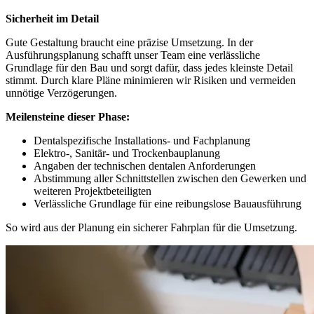
Sicherheit im Detail
Gute Gestaltung braucht eine präzise Umsetzung. In der
Ausführungsplanung schafft unser Team eine verlässliche
Grundlage für den Bau und sorgt dafür, dass jedes kleinste Detail
stimmt.
Durch klare Pläne minimieren wir Risiken und vermeiden
unnötige Verzögerungen.
Meilensteine dieser Phase:
Dentalspezifische Installations- und Fachplanung
Elektro-, Sanitär- und Trockenbauplanung
Angaben der technischen dentalen Anforderungen
Abstimmung aller Schnittstellen zwischen den Gewerken und
weiteren Projektbeteiligten
Verlässliche Grundlage für eine reibungslose Bauausführung
So wird aus der Planung ein sicherer Fahrplan für die Umsetzung.