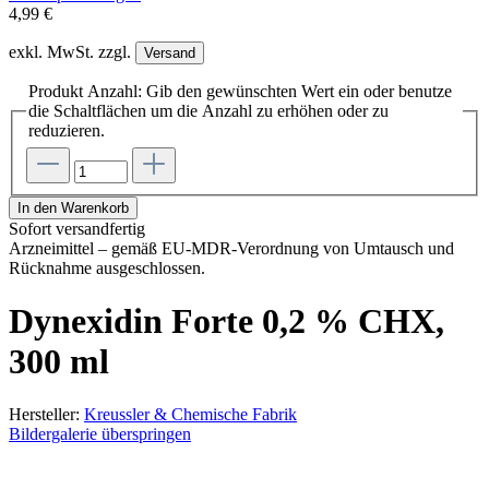
4,99 €
exkl. MwSt. zzgl.
Versand
Produkt Anzahl: Gib den gewünschten Wert ein oder benutze
die Schaltflächen um die Anzahl zu erhöhen oder zu
reduzieren.
In den Warenkorb
Sofort versandfertig
Arzneimittel – gemäß EU-MDR-Verordnung von Umtausch und
Rücknahme ausgeschlossen.
Dynexidin Forte 0,2 % CHX,
300 ml
Hersteller:
Kreussler & Chemische Fabrik
Bildergalerie überspringen