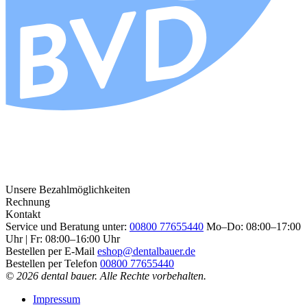
Unsere Bezahlmöglichkeiten
Rechnung
Kontakt
Service und Beratung unter:
00800 77655440
Mo–Do: 08:00–17:00
Uhr | Fr: 08:00–16:00 Uhr
Bestellen per E-Mail
eshop@dentalbauer.de
Bestellen per Telefon
00800 77655440
© 2026 dental bauer. Alle Rechte vorbehalten.
Impressum