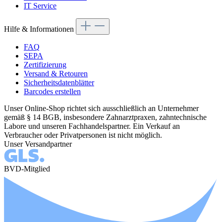
IT Service
Hilfe & Informationen
FAQ
SEPA
Zertifizierung
Versand & Retouren
Sicherheitsdatenblätter
Barcodes erstellen
Unser Online-Shop richtet sich ausschließlich an Unternehmer
gemäß § 14 BGB, insbesondere Zahnarztpraxen, zahntechnische
Labore und unseren Fachhandelspartner. Ein Verkauf an
Verbraucher oder Privatpersonen ist nicht möglich.
Unser Versandpartner
BVD-Mitglied