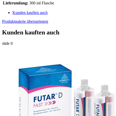
Lieferumfang:
300 ml Flasche
Kunden kauften auch
Produktgalerie überspringen
Kunden kauften auch
slide
0