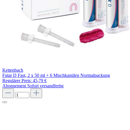
Kettenbach
Futar D Fast, 2 x 50 ml + 6 Mischkanülen Normalpackung
Regulärer Preis:
45,79 €
Abonnement
Sofort versandfertig