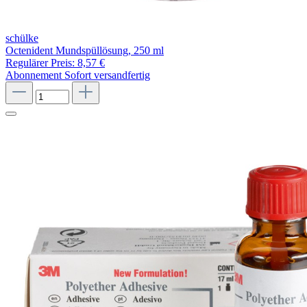
schülke
Octenident Mundspüllösung, 250 ml
Regulärer Preis:
8,57 €
Abonnement
Sofort versandfertig