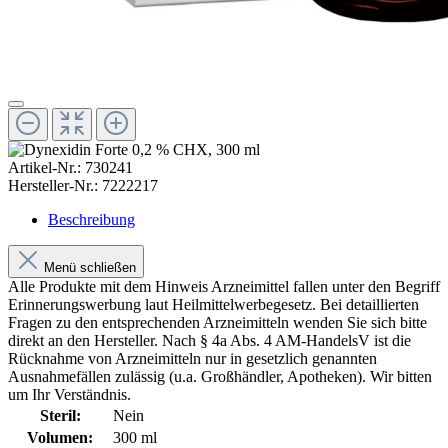
Artikel-Nr.:
730241
Hersteller-Nr.:
7222217
Beschreibung
Menü schließen
Alle Produkte mit dem Hinweis Arzneimittel fallen unter den Begriff
Erinnerungswerbung laut Heilmittelwerbegesetz. Bei detaillierten
Fragen zu den entsprechenden Arzneimitteln wenden Sie sich bitte
direkt an den Hersteller. Nach § 4a Abs. 4 AM-HandelsV ist die
Rücknahme von Arzneimitteln nur in gesetzlich genannten
Ausnahmefällen zulässig (u.a. Großhändler, Apotheken). Wir bitten
um Ihr Verständnis.
Steril:
Nein
Volumen:
300 ml