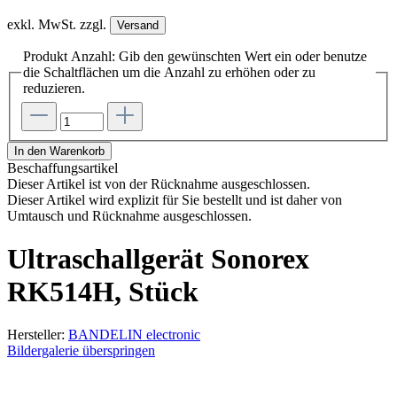
exkl. MwSt. zzgl.
Versand
Produkt Anzahl: Gib den gewünschten Wert ein oder benutze
die Schaltflächen um die Anzahl zu erhöhen oder zu
reduzieren.
In den Warenkorb
Beschaffungsartikel
Dieser Artikel ist von der Rücknahme ausgeschlossen.
Dieser Artikel wird explizit für Sie bestellt und ist daher von
Umtausch und Rücknahme ausgeschlossen.
Ultraschallgerät Sonorex
RK514H, Stück
Hersteller:
BANDELIN electronic
Bildergalerie überspringen