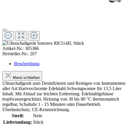
Artikel-Nr.:
305386
Hersteller-Nr.:
207
Beschreibung
Menü schließen
Ultraschallgerät zum Desinfizieren und Reinigen von Instrumenten
aller Art.Hartverchromte Edelstahl-Schwingwanne für 13,5 Liter
Inhalt. Mit Ablauf zur leichten Entleerung. Edelstahlgehäuse
tropfwassergeschützt. Heizung von 30 bis 80 °C thermostatisch
regelbar, Schaltuhr 1 - 15 Minuten oder Dauerbetrieb.
Überlastschutz, CE-Kennzeichnung.
Steril:
Nein
Lieferumfang:
Stück