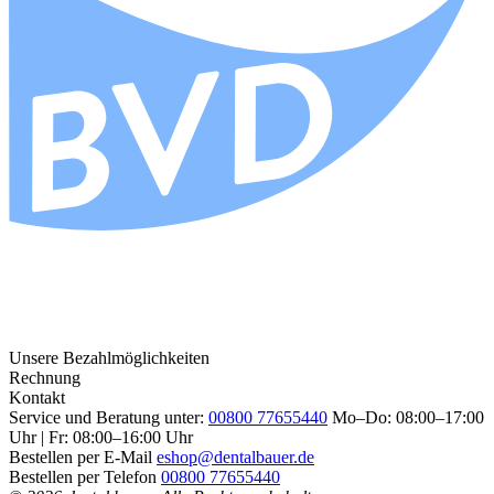
Unsere Bezahlmöglichkeiten
Rechnung
Kontakt
Service und Beratung unter:
00800 77655440
Mo–Do: 08:00–17:00
Uhr | Fr: 08:00–16:00 Uhr
Bestellen per E-Mail
eshop@dentalbauer.de
Bestellen per Telefon
00800 77655440