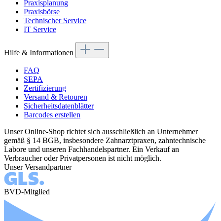
Praxisplanung
Praxisbörse
Technischer Service
IT Service
Hilfe & Informationen
FAQ
SEPA
Zertifizierung
Versand & Retouren
Sicherheitsdatenblätter
Barcodes erstellen
Unser Online-Shop richtet sich ausschließlich an Unternehmer
gemäß § 14 BGB, insbesondere Zahnarztpraxen, zahntechnische
Labore und unseren Fachhandelspartner. Ein Verkauf an
Verbraucher oder Privatpersonen ist nicht möglich.
Unser Versandpartner
BVD-Mitglied