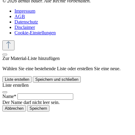
© 2026 dental bauer. Alle Rechte vorbehalten.
Impressum
AGB
Datenschutz
Disclaimer
Cookie-Einstellungen
Zur Material-Liste hinzufügen
Wählen Sie eine bestehende Liste oder erstellen Sie eine neue.
Liste erstellen
Speichern und schließen
Liste erstellen
Name*
Der Name darf nicht leer sein.
Abbrechen
Speichern