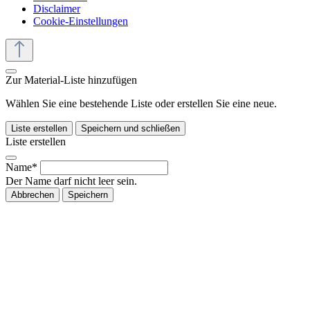
Disclaimer
Cookie-Einstellungen
Zur Material-Liste hinzufügen
Wählen Sie eine bestehende Liste oder erstellen Sie eine neue.
Liste erstellen
Speichern und schließen
Liste erstellen
Name*
Der Name darf nicht leer sein.
Abbrechen
Speichern