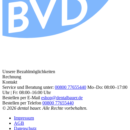
Unsere Bezahlmöglichkeiten
Rechnung
Kontakt
Service und Beratung unter:
00800 77655440
Mo–Do: 08:00–17:00
Uhr | Fr: 08:00–16:00 Uhr
Bestellen per E-Mail
eshop@dentalbauer.de
Bestellen per Telefon
00800 77655440
© 2026 dental bauer. Alle Rechte vorbehalten.
Impressum
AGB
Datenschutz