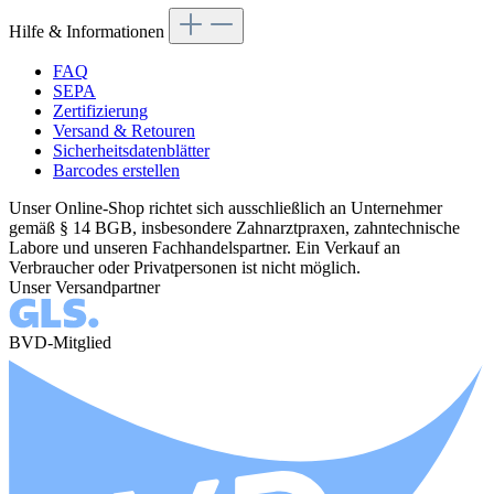
Hilfe & Informationen
FAQ
SEPA
Zertifizierung
Versand & Retouren
Sicherheitsdatenblätter
Barcodes erstellen
Unser Online-Shop richtet sich ausschließlich an Unternehmer
gemäß § 14 BGB, insbesondere Zahnarztpraxen, zahntechnische
Labore und unseren Fachhandelspartner. Ein Verkauf an
Verbraucher oder Privatpersonen ist nicht möglich.
Unser Versandpartner
BVD-Mitglied