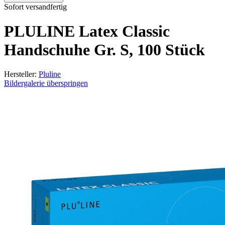
Sofort versandfertig
PLULINE Latex Classic
Handschuhe Gr. S, 100 Stück
Hersteller:
Pluline
Bildergalerie überspringen