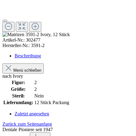
Artikel-Nr.:
302477
Hersteller-Nr.:
3591-2
Beschreibung
Menü schließen
nach Ivory
Figur:
2
Größe:
2
Steril:
Nein
Lieferumfang:
12 Stück Packung
Zuletzt angesehen
Zurück zum Seitenanfang
Dentale Pioniere seit 1947