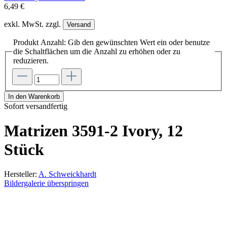
6,49 €
exkl. MwSt. zzgl.
Versand
Produkt Anzahl: Gib den gewünschten Wert ein oder benutze
die Schaltflächen um die Anzahl zu erhöhen oder zu
reduzieren.
In den Warenkorb
Sofort versandfertig
Matrizen 3591-2 Ivory, 12
Stück
Hersteller:
A. Schweickhardt
Bildergalerie überspringen