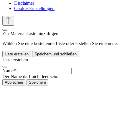
Disclaimer
Cookie-Einstellungen
Zur Material-Liste hinzufügen
Wählen Sie eine bestehende Liste oder erstellen Sie eine neue.
Liste erstellen
Speichern und schließen
Liste erstellen
Name*
Der Name darf nicht leer sein.
Abbrechen
Speichern