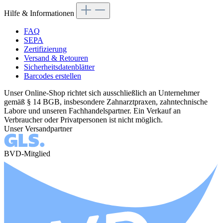
Hilfe & Informationen
FAQ
SEPA
Zertifizierung
Versand & Retouren
Sicherheitsdatenblätter
Barcodes erstellen
Unser Online-Shop richtet sich ausschließlich an Unternehmer
gemäß § 14 BGB, insbesondere Zahnarztpraxen, zahntechnische
Labore und unseren Fachhandelspartner. Ein Verkauf an
Verbraucher oder Privatpersonen ist nicht möglich.
Unser Versandpartner
BVD-Mitglied