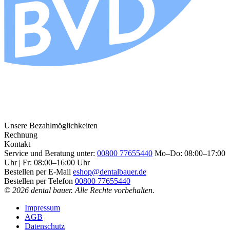
Unsere Bezahlmöglichkeiten
Rechnung
Kontakt
Service und Beratung unter:
00800 77655440
Mo–Do: 08:00–17:00
Uhr | Fr: 08:00–16:00 Uhr
Bestellen per E-Mail
eshop@dentalbauer.de
Bestellen per Telefon
00800 77655440
© 2026 dental bauer. Alle Rechte vorbehalten.
Impressum
AGB
Datenschutz