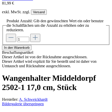
81,99 €
exkl. MwSt. zzgl.
Versand
Produkt Anzahl: Gib den gewünschten Wert ein oder benutze
die Schaltflächen um die Anzahl zu erhöhen oder zu
reduzieren.
In den Warenkorb
Beschaffungsartikel
Dieser Artikel ist von der Rücknahme ausgeschlossen.
Dieser Artikel wird explizit für Sie bestellt und ist daher von
Umtausch und Rücknahme ausgeschlossen.
Wangenhalter Middeldorpf
2502-1 17,0 cm, Stück
Hersteller:
A. Schweickhardt
Bildergalerie überspringen