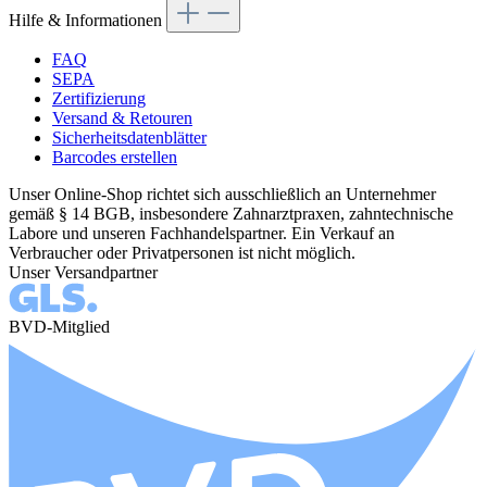
Hilfe & Informationen
FAQ
SEPA
Zertifizierung
Versand & Retouren
Sicherheitsdatenblätter
Barcodes erstellen
Unser Online-Shop richtet sich ausschließlich an Unternehmer
gemäß § 14 BGB, insbesondere Zahnarztpraxen, zahntechnische
Labore und unseren Fachhandelspartner. Ein Verkauf an
Verbraucher oder Privatpersonen ist nicht möglich.
Unser Versandpartner
BVD-Mitglied