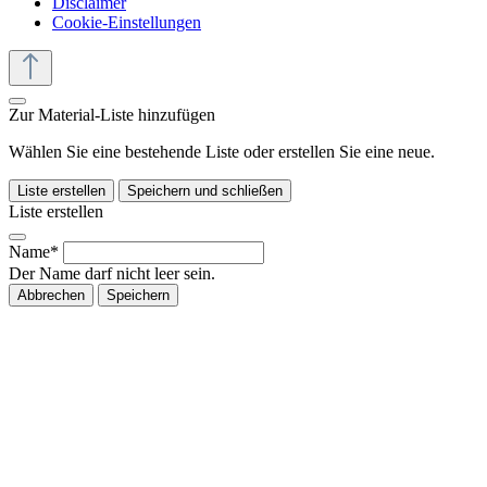
Disclaimer
Cookie-Einstellungen
Zur Material-Liste hinzufügen
Wählen Sie eine bestehende Liste oder erstellen Sie eine neue.
Liste erstellen
Speichern und schließen
Liste erstellen
Name*
Der Name darf nicht leer sein.
Abbrechen
Speichern