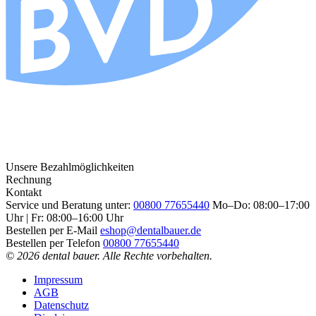
Unsere Bezahlmöglichkeiten
Rechnung
Kontakt
Service und Beratung unter:
00800 77655440
Mo–Do: 08:00–17:00
Uhr | Fr: 08:00–16:00 Uhr
Bestellen per E-Mail
eshop@dentalbauer.de
Bestellen per Telefon
00800 77655440
© 2026 dental bauer. Alle Rechte vorbehalten.
Impressum
AGB
Datenschutz