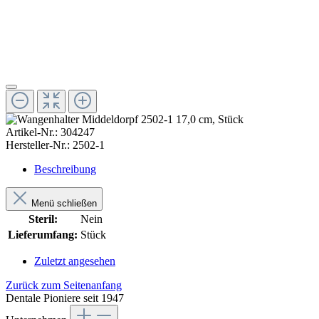
Artikel-Nr.:
304247
Hersteller-Nr.:
2502-1
Beschreibung
Menü schließen
Steril:
Nein
Lieferumfang:
Stück
Zuletzt angesehen
Zurück zum Seitenanfang
Dentale Pioniere seit 1947