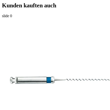
Kunden kauften auch
slide
0