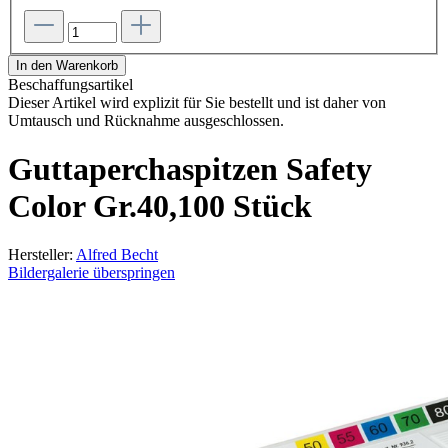
In den Warenkorb
Beschaffungsartikel
Dieser Artikel wird explizit für Sie bestellt und ist daher von
Umtausch und Rücknahme ausgeschlossen.
Guttaperchaspitzen Safety
Color Gr.40,100 Stück
Hersteller:
Alfred Becht
Bildergalerie überspringen