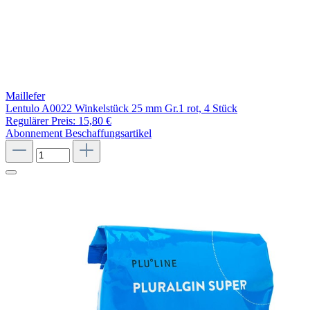
Maillefer
Lentulo A0022 Winkelstück 25 mm Gr.1 rot, 4 Stück
Regulärer Preis:
15,80 €
Abonnement
Beschaffungsartikel