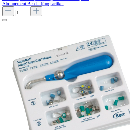
Abonnement
Beschaffungsartikel