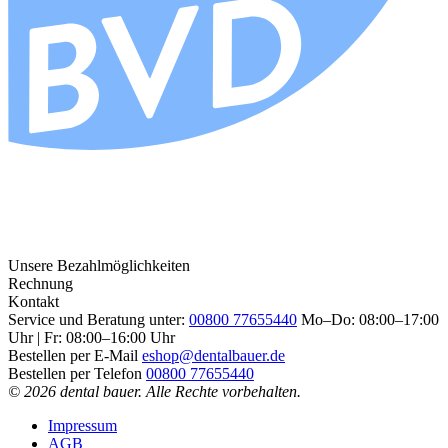
Unsere Bezahlmöglichkeiten
Rechnung
Kontakt
Service und Beratung unter:
00800 77655440
Mo–Do: 08:00–17:00
Uhr | Fr: 08:00–16:00 Uhr
Bestellen per E-Mail
eshop@dentalbauer.de
Bestellen per Telefon
00800 77655440
© 2026 dental bauer. Alle Rechte vorbehalten.
Impressum
AGB