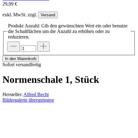
29,99 €
exkl. MwSt. zzgl.
Versand
Produkt Anzahl: Gib den gewünschten Wert ein oder benutze
die Schaltflächen um die Anzahl zu erhöhen oder zu
reduzieren.
In den Warenkorb
Sofort versandfertig
Normenschale 1, Stück
Hersteller:
Alfred Becht
Bildergalerie überspringen