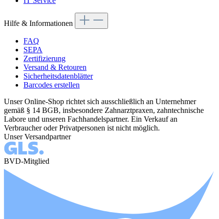
IT Service
Hilfe & Informationen
FAQ
SEPA
Zertifizierung
Versand & Retouren
Sicherheitsdatenblätter
Barcodes erstellen
Unser Online-Shop richtet sich ausschließlich an Unternehmer
gemäß § 14 BGB, insbesondere Zahnarztpraxen, zahntechnische
Labore und unseren Fachhandelspartner. Ein Verkauf an
Verbraucher oder Privatpersonen ist nicht möglich.
Unser Versandpartner
BVD-Mitglied