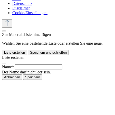
Datenschutz
Disclaimer
Cookie-Einstellungen
Zur Material-Liste hinzufügen
Wählen Sie eine bestehende Liste oder erstellen Sie eine neue.
Liste erstellen
Speichern und schließen
Liste erstellen
Name*
Der Name darf nicht leer sein.
Abbrechen
Speichern