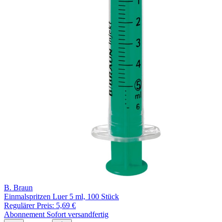
B. Braun
Einmalspritzen Luer 5 ml, 100 Stück
Regulärer Preis:
5,69 €
Abonnement
Sofort versandfertig