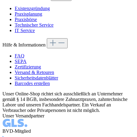
Existenzgründung
Praxisplanung
Praxisbörse
Technischer Service
IT Service
Hilfe & Informationen
FAQ
SEPA
Zertifizierung
Versand & Retouren
Sicherheitsdatenblätter
Barcodes erstellen
Unser Online-Shop richtet sich ausschließlich an Unternehmer
gemäß § 14 BGB, insbesondere Zahnarztpraxen, zahntechnische
Labore und unseren Fachhandelspartner. Ein Verkauf an
Verbraucher oder Privatpersonen ist nicht möglich.
Unser Versandpartner
BVD-Mitglied