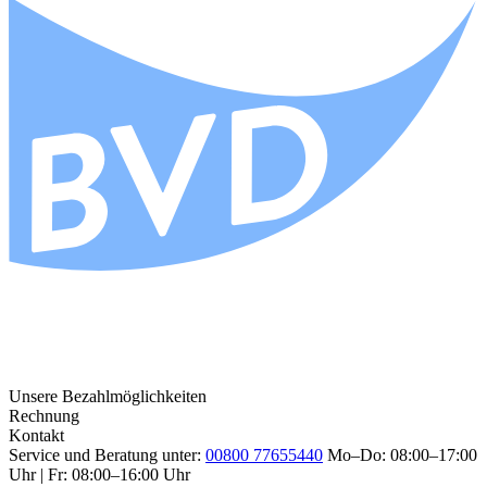
Unsere Bezahlmöglichkeiten
Rechnung
Kontakt
Service und Beratung unter:
00800 77655440
Mo–Do: 08:00–17:00
Uhr | Fr: 08:00–16:00 Uhr