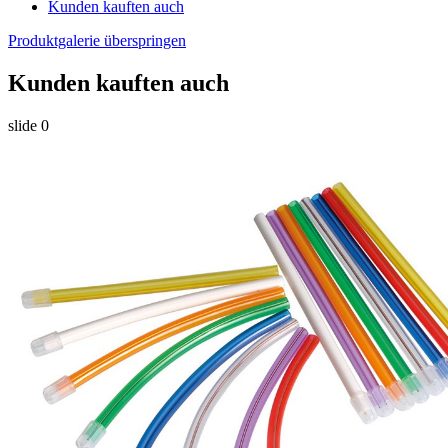
Kunden kauften auch
Produktgalerie überspringen
Kunden kauften auch
slide
0