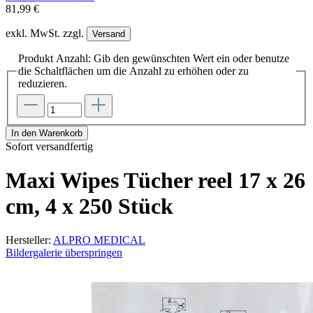
81,99 €
exkl. MwSt. zzgl.
Versand
Produkt Anzahl: Gib den gewünschten Wert ein oder benutze
die Schaltflächen um die Anzahl zu erhöhen oder zu
reduzieren.
In den Warenkorb
Sofort versandfertig
Maxi Wipes Tücher reel 17 x 26
cm, 4 x 250 Stück
Hersteller:
ALPRO MEDICAL
Bildergalerie überspringen