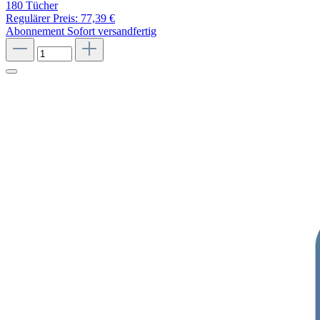
180 Tücher
Regulärer Preis:
77,39 €
Abonnement
Sofort versandfertig