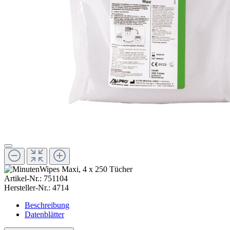
Artikel-Nr.:
751104
Hersteller-Nr.:
4714
Beschreibung
Datenblätter