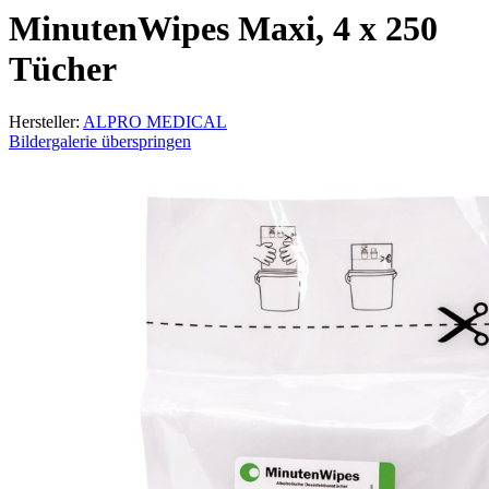
MinutenWipes Maxi, 4 x 250
Tücher
Hersteller:
ALPRO MEDICAL
Bildergalerie überspringen