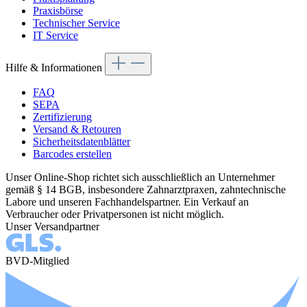
Praxisbörse
Technischer Service
IT Service
Hilfe & Informationen
FAQ
SEPA
Zertifizierung
Versand & Retouren
Sicherheitsdatenblätter
Barcodes erstellen
Unser Online-Shop richtet sich ausschließlich an Unternehmer
gemäß § 14 BGB, insbesondere Zahnarztpraxen, zahntechnische
Labore und unseren Fachhandelspartner. Ein Verkauf an
Verbraucher oder Privatpersonen ist nicht möglich.
Unser Versandpartner
BVD-Mitglied