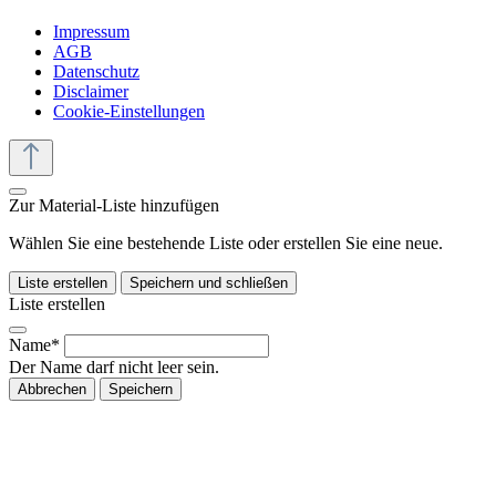
Impressum
AGB
Datenschutz
Disclaimer
Cookie-Einstellungen
Zur Material-Liste hinzufügen
Wählen Sie eine bestehende Liste oder erstellen Sie eine neue.
Liste erstellen
Speichern und schließen
Liste erstellen
Name*
Der Name darf nicht leer sein.
Abbrechen
Speichern