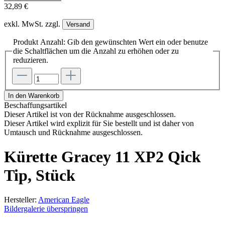
32,89 €
exkl. MwSt. zzgl.
Versand
Produkt Anzahl: Gib den gewünschten Wert ein oder benutze
die Schaltflächen um die Anzahl zu erhöhen oder zu
reduzieren.
In den Warenkorb
Beschaffungsartikel
Dieser Artikel ist von der Rücknahme ausgeschlossen.
Dieser Artikel wird explizit für Sie bestellt und ist daher von
Umtausch und Rücknahme ausgeschlossen.
Kürette Gracey 11 XP2 Qick
Tip, Stück
Hersteller:
American Eagle
Bildergalerie überspringen