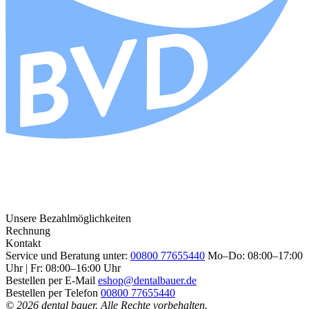
Unsere Bezahlmöglichkeiten
Rechnung
Kontakt
Service und Beratung unter:
00800 77655440
Mo–Do: 08:00–17:00
Uhr | Fr: 08:00–16:00 Uhr
Bestellen per E-Mail
eshop@dentalbauer.de
Bestellen per Telefon
00800 77655440
© 2026 dental bauer. Alle Rechte vorbehalten.