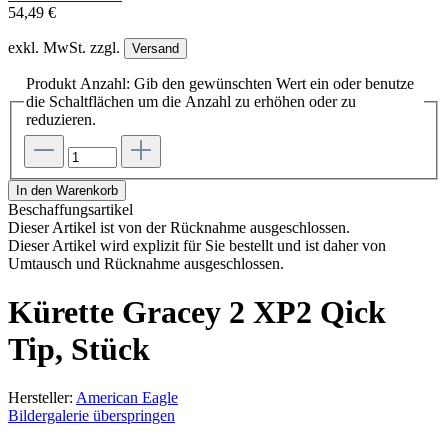
54,49 €
exkl. MwSt. zzgl.
Versand
Produkt Anzahl: Gib den gewünschten Wert ein oder benutze
die Schaltflächen um die Anzahl zu erhöhen oder zu
reduzieren.
In den Warenkorb
Beschaffungsartikel
Dieser Artikel ist von der Rücknahme ausgeschlossen.
Dieser Artikel wird explizit für Sie bestellt und ist daher von
Umtausch und Rücknahme ausgeschlossen.
Kürette Gracey 2 XP2 Qick
Tip, Stück
Hersteller:
American Eagle
Bildergalerie überspringen