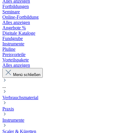
Alles anzeigen
Fortbildungen
Seminare
Online-Fortbildung
Alles anzeigen
Angebote %
Digitale Kataloge
Fundgrube
Instrumente
Pluline
Preisvorteile
Vorteilspakete
Alles anzeigen
Menü schließen
...
Verbrauchsmaterial
Praxis
Instrumente
Scaler & Küretten