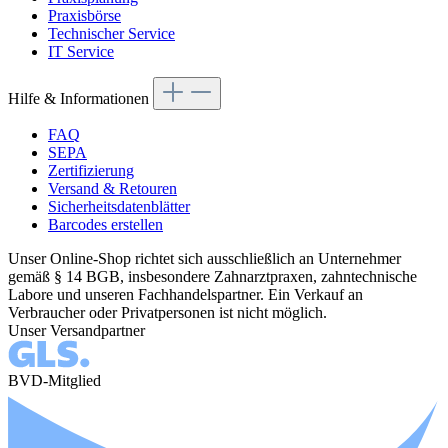
Praxisbörse
Technischer Service
IT Service
Hilfe & Informationen
FAQ
SEPA
Zertifizierung
Versand & Retouren
Sicherheitsdatenblätter
Barcodes erstellen
Unser Online-Shop richtet sich ausschließlich an Unternehmer
gemäß § 14 BGB, insbesondere Zahnarztpraxen, zahntechnische
Labore und unseren Fachhandelspartner. Ein Verkauf an
Verbraucher oder Privatpersonen ist nicht möglich.
Unser Versandpartner
BVD-Mitglied