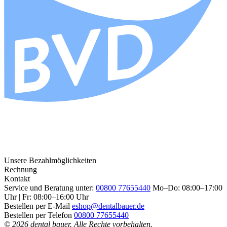
Unsere Bezahlmöglichkeiten
Rechnung
Kontakt
Service und Beratung unter:
00800 77655440
Mo–Do: 08:00–17:00
Uhr | Fr: 08:00–16:00 Uhr
Bestellen per E-Mail
eshop@dentalbauer.de
Bestellen per Telefon
00800 77655440
© 2026 dental bauer. Alle Rechte vorbehalten.