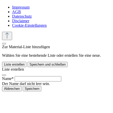
Impressum
AGB
Datenschutz
Disclaimer
Cookie-Einstellungen
Zur Material-Liste hinzufügen
Wählen Sie eine bestehende Liste oder erstellen Sie eine neue.
Liste erstellen
Speichern und schließen
Liste erstellen
Name*
Der Name darf nicht leer sein.
Abbrechen
Speichern