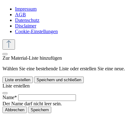
Impressum
AGB
Datenschutz
Disclaimer
Cookie-Einstellungen
Zur Material-Liste hinzufügen
Wählen Sie eine bestehende Liste oder erstellen Sie eine neue.
Liste erstellen
Speichern und schließen
Liste erstellen
Name*
Der Name darf nicht leer sein.
Abbrechen
Speichern