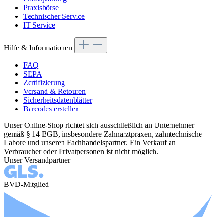
Praxisbörse
Technischer Service
IT Service
Hilfe & Informationen
FAQ
SEPA
Zertifizierung
Versand & Retouren
Sicherheitsdatenblätter
Barcodes erstellen
Unser Online-Shop richtet sich ausschließlich an Unternehmer
gemäß § 14 BGB, insbesondere Zahnarztpraxen, zahntechnische
Labore und unseren Fachhandelspartner. Ein Verkauf an
Verbraucher oder Privatpersonen ist nicht möglich.
Unser Versandpartner
BVD-Mitglied