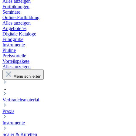
Alles anzeigen
Fortbildungen
Seminare
Online-Fortbildung
Alles anzeigen
Angebote %
Digitale Kataloge
Fundgrube
Instrumente
Pluline
Preisvorteile
Vorteilspakete
Alles anzeigen
Menü schließen
...
Verbrauchsmaterial
Praxis
Instrumente
Scaler & Küretten