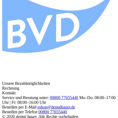
Unsere Bezahlmöglichkeiten
Rechnung
Kontakt
Service und Beratung unter:
00800 77655440
Mo–Do: 08:00–17:00
Uhr | Fr: 08:00–16:00 Uhr
Bestellen per E-Mail
eshop@dentalbauer.de
Bestellen per Telefon
00800 77655440
© 2026 dental bauer. Alle Rechte vorbehalten.