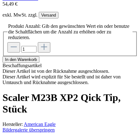
54,49 €
exkl. MwSt. zzgl.
Versand
Produkt Anzahl: Gib den gewünschten Wert ein oder benutze
die Schaltflächen um die Anzahl zu erhöhen oder zu
reduzieren.
In den Warenkorb
Beschaffungsartikel
Dieser Artikel ist von der Rücknahme ausgeschlossen.
Dieser Artikel wird explizit für Sie bestellt und ist daher von
Umtausch und Rücknahme ausgeschlossen.
Scaler M23B XP2 Qick Tip,
Stück
Hersteller:
American Eagle
Bildergalerie überspringen