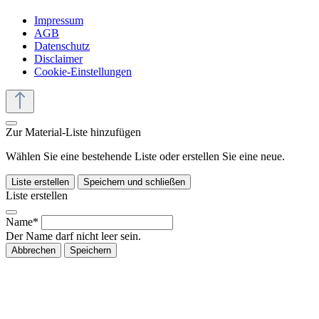
Impressum
AGB
Datenschutz
Disclaimer
Cookie-Einstellungen
Zur Material-Liste hinzufügen
Wählen Sie eine bestehende Liste oder erstellen Sie eine neue.
Liste erstellen
Speichern und schließen
Liste erstellen
Name*
Der Name darf nicht leer sein.
Abbrechen
Speichern