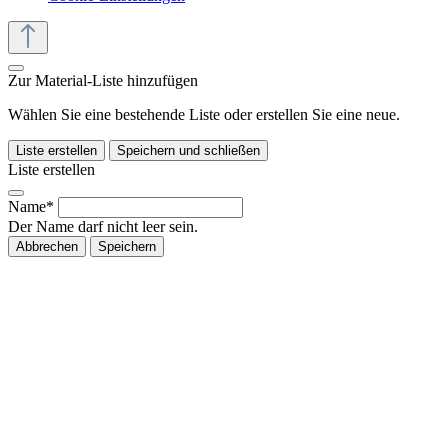
Zur Material-Liste hinzufügen
Wählen Sie eine bestehende Liste oder erstellen Sie eine neue.
Liste erstellen
Speichern und schließen
Liste erstellen
Name*
Der Name darf nicht leer sein.
Abbrechen
Speichern