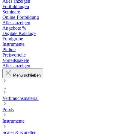
Alles anzeigen
Fortbildungen
Seminare
Online-Fortbildung
Alles anzeigen
Angebote %
Digitale Kataloge
Fundgrube
Instrumente
Pluline
Preisvorteile
Vorteilspakete
Alles anzeigen
Menü schließen
...
Verbrauchsmaterial
Praxis
Instrumente
Scaler & Küretten