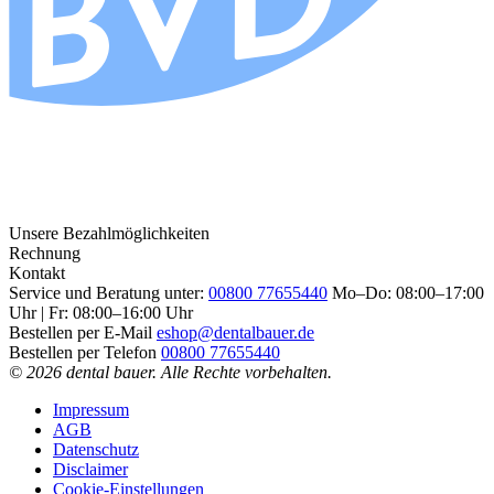
Unsere Bezahlmöglichkeiten
Rechnung
Kontakt
Service und Beratung unter:
00800 77655440
Mo–Do: 08:00–17:00
Uhr | Fr: 08:00–16:00 Uhr
Bestellen per E-Mail
eshop@dentalbauer.de
Bestellen per Telefon
00800 77655440
© 2026 dental bauer. Alle Rechte vorbehalten.
Impressum
AGB
Datenschutz
Disclaimer
Cookie-Einstellungen