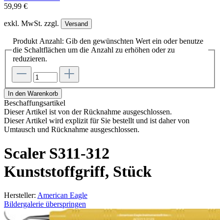
59,99 €
exkl. MwSt. zzgl.
Versand
Produkt Anzahl: Gib den gewünschten Wert ein oder benutze
die Schaltflächen um die Anzahl zu erhöhen oder zu
reduzieren.
In den Warenkorb
Beschaffungsartikel
Dieser Artikel ist von der Rücknahme ausgeschlossen.
Dieser Artikel wird explizit für Sie bestellt und ist daher von
Umtausch und Rücknahme ausgeschlossen.
Scaler S311-312
Kunststoffgriff, Stück
Hersteller:
American Eagle
Bildergalerie überspringen