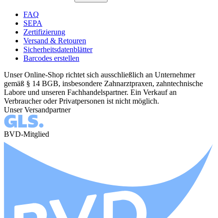
FAQ
SEPA
Zertifizierung
Versand & Retouren
Sicherheitsdatenblätter
Barcodes erstellen
Unser Online-Shop richtet sich ausschließlich an Unternehmer
gemäß § 14 BGB, insbesondere Zahnarztpraxen, zahntechnische
Labore und unseren Fachhandelspartner. Ein Verkauf an
Verbraucher oder Privatpersonen ist nicht möglich.
Unser Versandpartner
BVD-Mitglied