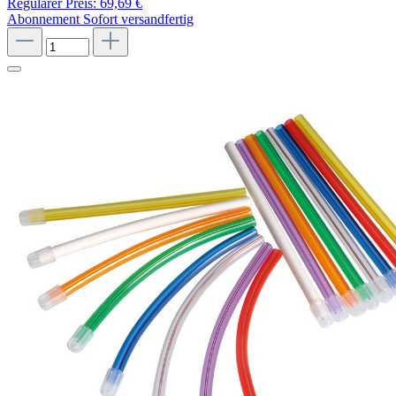
Regulärer Preis:
69,69 €
Abonnement
Sofort versandfertig