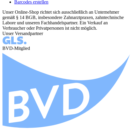
Barcodes erstellen
Unser Online-Shop richtet sich ausschließlich an Unternehmer
gemäß § 14 BGB, insbesondere Zahnarztpraxen, zahntechnische
Labore und unseren Fachhandelspartner. Ein Verkauf an
Verbraucher oder Privatpersonen ist nicht möglich.
Unser Versandpartner
BVD-Mitglied