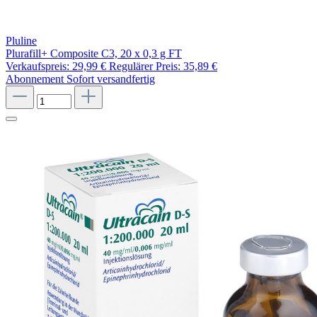
Pluline
Plurafill+ Composite C3, 20 x 0,3 g FT
Verkaufspreis:
29,99 €
Regulärer Preis:
35,89 €
Abonnement
Sofort versandfertig