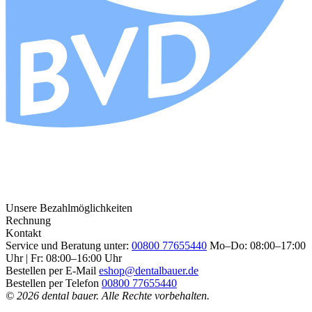
Unsere Bezahlmöglichkeiten
Rechnung
Kontakt
Service und Beratung unter:
00800 77655440
Mo–Do: 08:00–17:00
Uhr | Fr: 08:00–16:00 Uhr
Bestellen per E-Mail
eshop@dentalbauer.de
Bestellen per Telefon
00800 77655440
© 2026 dental bauer. Alle Rechte vorbehalten.