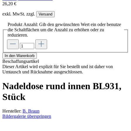
26,20 €
exkl. MwSt. zzgl.
Versand
Produkt Anzahl: Gib den gewünschten Wert ein oder benutze
die Schaltflächen um die Anzahl zu erhöhen oder zu
reduzieren.
In den Warenkorb
Beschaffungsartikel
Dieser Artikel wird explizit für Sie bestellt und ist daher von
Umtausch und Rücknahme ausgeschlossen.
Nadeldose rund innen BL931,
Stück
Hersteller:
B. Braun
Bildergalerie überspringen