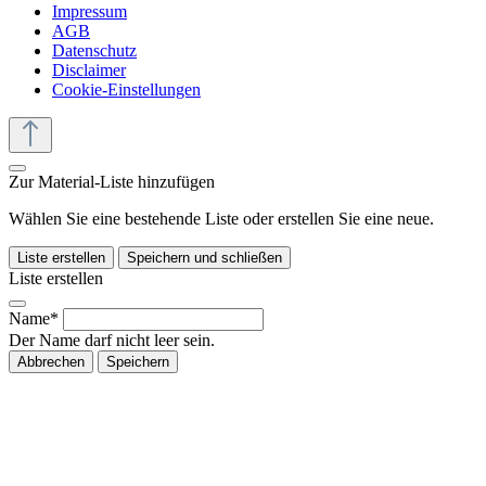
Impressum
AGB
Datenschutz
Disclaimer
Cookie-Einstellungen
Zur Material-Liste hinzufügen
Wählen Sie eine bestehende Liste oder erstellen Sie eine neue.
Liste erstellen
Speichern und schließen
Liste erstellen
Name*
Der Name darf nicht leer sein.
Abbrechen
Speichern