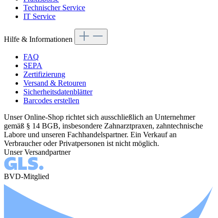
Technischer Service
IT Service
Hilfe & Informationen
FAQ
SEPA
Zertifizierung
Versand & Retouren
Sicherheitsdatenblätter
Barcodes erstellen
Unser Online-Shop richtet sich ausschließlich an Unternehmer
gemäß § 14 BGB, insbesondere Zahnarztpraxen, zahntechnische
Labore und unseren Fachhandelspartner. Ein Verkauf an
Verbraucher oder Privatpersonen ist nicht möglich.
Unser Versandpartner
BVD-Mitglied