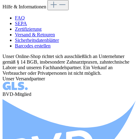
Hilfe & Informationen
FAQ
SEPA
Zertifizierung
Versand & Retouren
Sicherheitsdatenblätter
Barcodes erstellen
Unser Online-Shop richtet sich ausschließlich an Unternehmer
gemäß § 14 BGB, insbesondere Zahnarztpraxen, zahntechnische
Labore und unseren Fachhandelspartner. Ein Verkauf an
Verbraucher oder Privatpersonen ist nicht möglich.
Unser Versandpartner
BVD-Mitglied