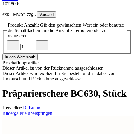
107,80 €
exkl. MwSt. zzgl.
Versand
Produkt Anzahl: Gib den gewünschten Wert ein oder benutze
die Schaltflächen um die Anzahl zu erhöhen oder zu
reduzieren.
In den Warenkorb
Beschaffungsartikel
Dieser Artikel ist von der Rücknahme ausgeschlossen.
Dieser Artikel wird explizit für Sie bestellt und ist daher von
Umtausch und Rücknahme ausgeschlossen.
Präparierschere BC630, Stück
Hersteller:
B. Braun
Bildergalerie überspringen