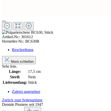
Artikel-Nr.:
301612
Hersteller-Nr.:
BC630R
Beschreibung
Menü schließen
Sehr fein.
Länge:
17,5 cm
Steril:
Nein
Lieferumfang:
Stück
Zuletzt angesehen
Zurück zum Seitenanfang
Dentale Pioniere seit 1947