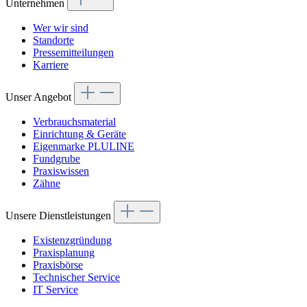
Unternehmen
Wer wir sind
Standorte
Pressemitteilungen
Karriere
Unser Angebot
Verbrauchsmaterial
Einrichtung & Geräte
Eigenmarke PLULINE
Fundgrube
Praxiswissen
Zähne
Unsere Dienstleistungen
Existenzgründung
Praxisplanung
Praxisbörse
Technischer Service
IT Service