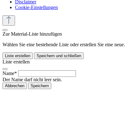
Disclaimer
Cookie-Einstellungen
Zur Material-Liste hinzufügen
Wählen Sie eine bestehende Liste oder erstellen Sie eine neue.
Liste erstellen
Speichern und schließen
Liste erstellen
Name*
Der Name darf nicht leer sein.
Abbrechen
Speichern