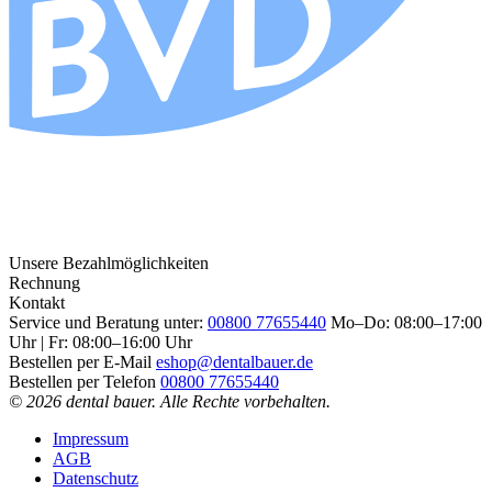
Unsere Bezahlmöglichkeiten
Rechnung
Kontakt
Service und Beratung unter:
00800 77655440
Mo–Do: 08:00–17:00
Uhr | Fr: 08:00–16:00 Uhr
Bestellen per E-Mail
eshop@dentalbauer.de
Bestellen per Telefon
00800 77655440
© 2026 dental bauer. Alle Rechte vorbehalten.
Impressum
AGB
Datenschutz