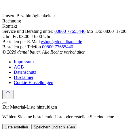
Unsere Bezahlmöglichkeiten
Rechnung
Kontakt
Service und Beratung unter:
00800 77655440
Mo–Do: 08:00–17:00
Uhr | Fr: 08:00–16:00 Uhr
Bestellen per E-Mail
eshop@dentalbauer.de
Bestellen per Telefon
00800 77655440
© 2026 dental bauer. Alle Rechte vorbehalten.
Impressum
AGB
Datenschutz
Disclaimer
Cookie-Einstellungen
Zur Material-Liste hinzufügen
Wählen Sie eine bestehende Liste oder erstellen Sie eine neue.
Liste erstellen
Speichern und schließen