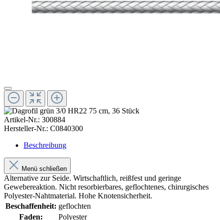
Artikel-Nr.:
300884
Hersteller-Nr.:
C0840300
Beschreibung
Menü schließen
Alternative zur Seide. Wirtschaftlich, reißfest und geringe
Gewebereaktion. Nicht resorbierbares, geflochtenes, chirurgisches
Polyester-Nahtmaterial. Hohe Knotensicherheit.
Beschaffenheit:
geflochten
Faden:
Polyester