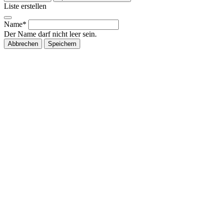
Liste erstellen
Name*
Der Name darf nicht leer sein.
Abbrechen
Speichern