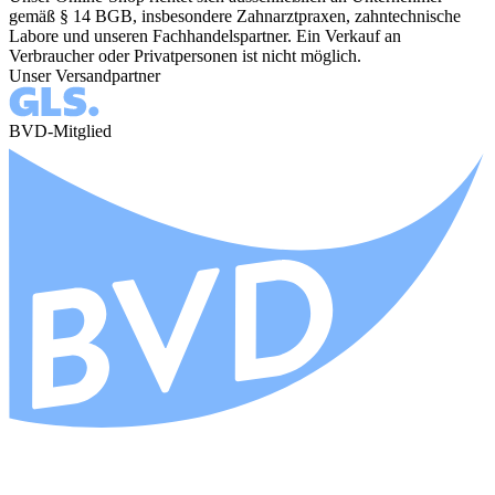
gemäß § 14 BGB, insbesondere Zahnarztpraxen, zahntechnische
Labore und unseren Fachhandelspartner. Ein Verkauf an
Verbraucher oder Privatpersonen ist nicht möglich.
Unser Versandpartner
BVD-Mitglied