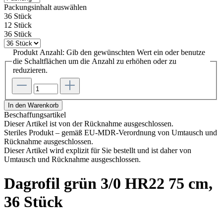
Packungsinhalt
auswählen
36 Stück
12 Stück
36 Stück
Produkt Anzahl: Gib den gewünschten Wert ein oder benutze
die Schaltflächen um die Anzahl zu erhöhen oder zu
reduzieren.
In den Warenkorb
Beschaffungsartikel
Dieser Artikel ist von der Rücknahme ausgeschlossen.
Steriles Produkt – gemäß EU-MDR-Verordnung von Umtausch und
Rücknahme ausgeschlossen.
Dieser Artikel wird explizit für Sie bestellt und ist daher von
Umtausch und Rücknahme ausgeschlossen.
Dagrofil grün 3/0 HR22 75 cm,
36 Stück