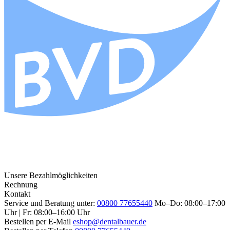
Unsere Bezahlmöglichkeiten
Rechnung
Kontakt
Service und Beratung unter:
00800 77655440
Mo–Do: 08:00–17:00
Uhr | Fr: 08:00–16:00 Uhr
Bestellen per E-Mail
eshop@dentalbauer.de