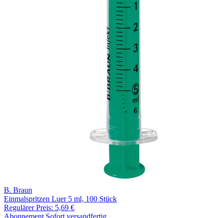
B. Braun
Einmalspritzen Luer 5 ml, 100 Stück
Regulärer Preis:
5,69 €
Abonnement
Sofort versandfertig