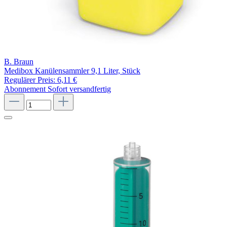
B. Braun
Medibox Kanülensammler 9,1 Liter, Stück
Regulärer Preis:
6,11 €
Abonnement
Sofort versandfertig