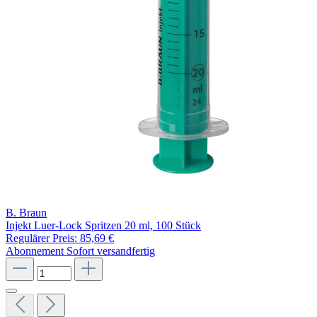
B. Braun
Injekt Luer-Lock Spritzen 20 ml, 100 Stück
Regulärer Preis:
85,69 €
Abonnement
Sofort versandfertig