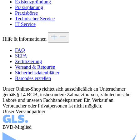
Existenzgründung
Praxisplanung
Praxisbörse
Technischer Service
IT Service
Hilfe & Informationen
FAQ
SEPA
Zertifizierung
Versand & Retouren
Sicherheitsdatenblätter
Barcodes erstellen
Unser Online-Shop richtet sich ausschließlich an Unternehmer
gemäß § 14 BGB, insbesondere Zahnarztpraxen, zahntechnische
Labore und unseren Fachhandelspartner. Ein Verkauf an
Verbraucher oder Privatpersonen ist nicht möglich.
Unser Versandpartner
BVD-Mitglied