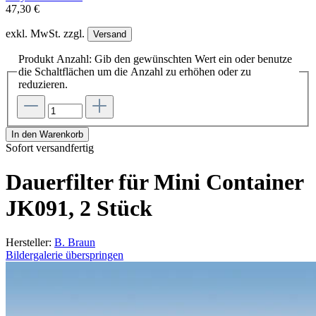
47,30 €
exkl. MwSt. zzgl.
Versand
Produkt Anzahl: Gib den gewünschten Wert ein oder benutze
die Schaltflächen um die Anzahl zu erhöhen oder zu
reduzieren.
In den Warenkorb
Sofort versandfertig
Dauerfilter für Mini Container
JK091, 2 Stück
Hersteller:
B. Braun
Bildergalerie überspringen