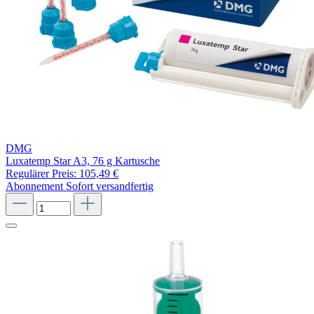
DMG
Luxatemp Star A3, 76 g Kartusche
Regulärer Preis:
105,49 €
Abonnement
Sofort versandfertig