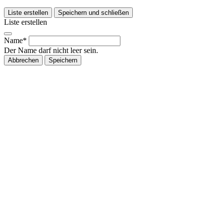
Liste erstellen
Speichern und schließen
Liste erstellen
Name*
Der Name darf nicht leer sein.
Abbrechen
Speichern