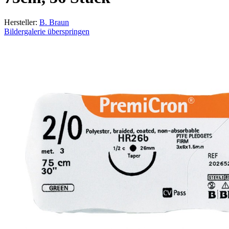
Hersteller:
B. Braun
Bildergalerie überspringen