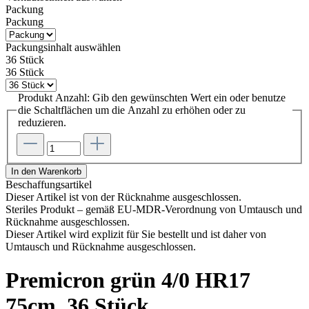
Packung
Packung
Packungsinhalt
auswählen
36 Stück
36 Stück
Produkt Anzahl: Gib den gewünschten Wert ein oder benutze
die Schaltflächen um die Anzahl zu erhöhen oder zu
reduzieren.
In den Warenkorb
Beschaffungsartikel
Dieser Artikel ist von der Rücknahme ausgeschlossen.
Steriles Produkt – gemäß EU-MDR-Verordnung von Umtausch und
Rücknahme ausgeschlossen.
Dieser Artikel wird explizit für Sie bestellt und ist daher von
Umtausch und Rücknahme ausgeschlossen.
Premicron grün 4/0 HR17
75cm, 36 Stück