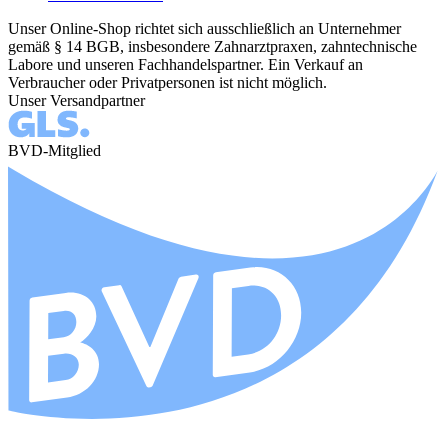
Unser Online-Shop richtet sich ausschließlich an Unternehmer
gemäß § 14 BGB, insbesondere Zahnarztpraxen, zahntechnische
Labore und unseren Fachhandelspartner. Ein Verkauf an
Verbraucher oder Privatpersonen ist nicht möglich.
Unser Versandpartner
BVD-Mitglied