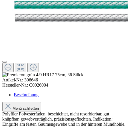
Artikel-Nr.:
306646
Hersteller-Nr.:
C0026004
Beschreibung
Menü schließen
Polyfiler Polyesterfaden, beschichtet, nicht resorbierbar, gut
knüpfbar, gewebverträglich, präzisionsgeflochten. Indikation:
Eingriffe am festen Gaumengewebe und in der hinteren Mundhöhle,