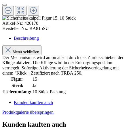
Artikel-Nr.:
426170
Hersteller-Nr.:
BA815SU
Beschreibung
Menü schließen
Der Mechanismus wird automatisch durch das Zurückschieben der
Klinge aktiviert. Die Klinge wird in der Entsorgungsposition
verriegelt. Sofortige Aktivierung der Sicherheitsverriegelung mit
einem "Klick". Zertifiziert nach TRBA 250.
Figur:
15
Steril:
Ja
Lieferumfang:
10 Stück Packung
Kunden kauften auch
Produktgalerie überspringen
Kunden kauften auch