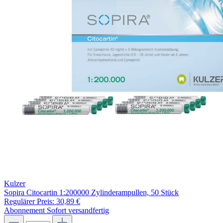
Kulzer
Sopira Citocartin 1:200000 Zylinderampullen, 50 Stück
Regulärer Preis:
30,89 €
Abonnement
Sofort versandfertig