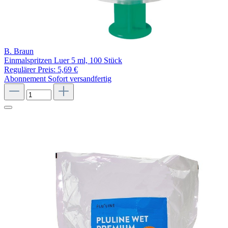
B. Braun
Einmalspritzen Luer 5 ml, 100 Stück
Regulärer Preis:
5,69 €
Abonnement
Sofort versandfertig