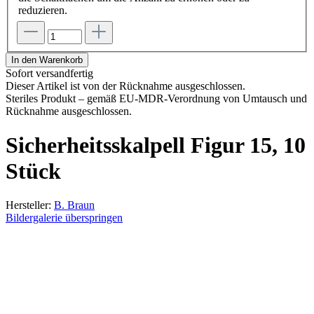
reduzieren.
In den Warenkorb
Sofort versandfertig
Dieser Artikel ist von der Rücknahme ausgeschlossen.
Steriles Produkt – gemäß EU-MDR-Verordnung von Umtausch und
Rücknahme ausgeschlossen.
Sicherheitsskalpell Figur 15, 10
Stück
Hersteller:
B. Braun
Bildergalerie überspringen