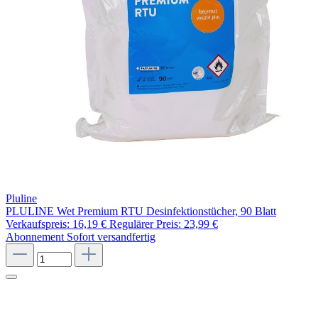
Pluline
PLULINE Wet Premium RTU Desinfektionstücher, 90 Blatt
Verkaufspreis:
16,19 €
Regulärer Preis:
23,99 €
Abonnement
Sofort versandfertig