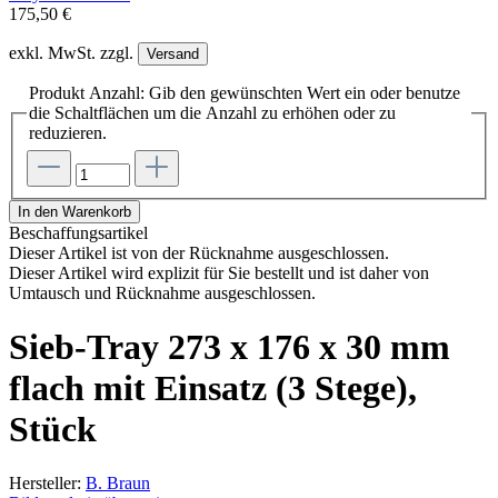
175,50 €
exkl. MwSt. zzgl.
Versand
Produkt Anzahl: Gib den gewünschten Wert ein oder benutze
die Schaltflächen um die Anzahl zu erhöhen oder zu
reduzieren.
In den Warenkorb
Beschaffungsartikel
Dieser Artikel ist von der Rücknahme ausgeschlossen.
Dieser Artikel wird explizit für Sie bestellt und ist daher von
Umtausch und Rücknahme ausgeschlossen.
Sieb-Tray 273 x 176 x 30 mm
flach mit Einsatz (3 Stege),
Stück
Hersteller:
B. Braun