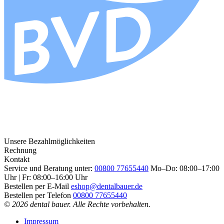
Unsere Bezahlmöglichkeiten
Rechnung
Kontakt
Service und Beratung unter:
00800 77655440
Mo–Do: 08:00–17:00
Uhr | Fr: 08:00–16:00 Uhr
Bestellen per E-Mail
eshop@dentalbauer.de
Bestellen per Telefon
00800 77655440
© 2026 dental bauer. Alle Rechte vorbehalten.
Impressum