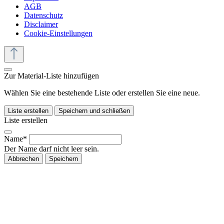
AGB
Datenschutz
Disclaimer
Cookie-Einstellungen
Zur Material-Liste hinzufügen
Wählen Sie eine bestehende Liste oder erstellen Sie eine neue.
Liste erstellen
Speichern und schließen
Liste erstellen
Name*
Der Name darf nicht leer sein.
Abbrechen
Speichern