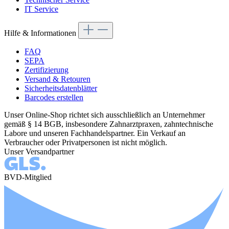
IT Service
Hilfe & Informationen
FAQ
SEPA
Zertifizierung
Versand & Retouren
Sicherheitsdatenblätter
Barcodes erstellen
Unser Online-Shop richtet sich ausschließlich an Unternehmer
gemäß § 14 BGB, insbesondere Zahnarztpraxen, zahntechnische
Labore und unseren Fachhandelspartner. Ein Verkauf an
Verbraucher oder Privatpersonen ist nicht möglich.
Unser Versandpartner
BVD-Mitglied