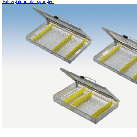
Bildergalerie überspringen