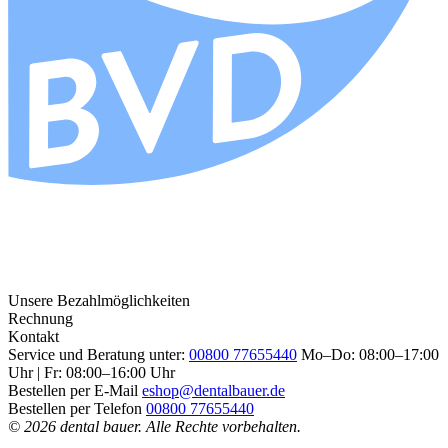
Unsere Bezahlmöglichkeiten
Rechnung
Kontakt
Service und Beratung unter:
00800 77655440
Mo–Do: 08:00–17:00
Uhr | Fr: 08:00–16:00 Uhr
Bestellen per E-Mail
eshop@dentalbauer.de
Bestellen per Telefon
00800 77655440
© 2026 dental bauer. Alle Rechte vorbehalten.