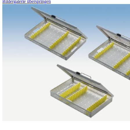
Bildergalerie überspringen