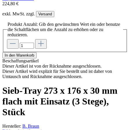
224,80 €
exkl. MwSt. zzgl.
Versand
Produkt Anzahl: Gib den gewünschten Wert ein oder benutze
die Schaltflächen um die Anzahl zu erhöhen oder zu
reduzieren.
In den Warenkorb
Beschaffungsartikel
Dieser Artikel ist von der Rücknahme ausgeschlossen.
Dieser Artikel wird explizit für Sie bestellt und ist daher von
Umtausch und Rücknahme ausgeschlossen.
Sieb-Tray 273 x 176 x 30 mm
flach mit Einsatz (3 Stege),
Stück
Hersteller:
B. Braun