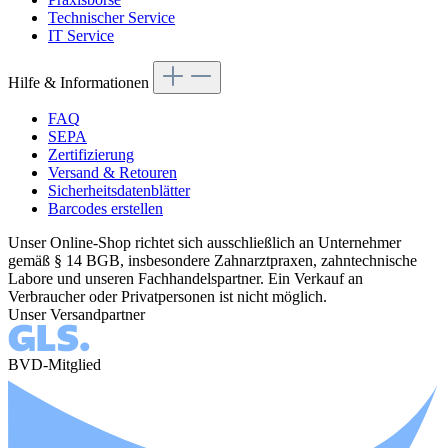
Technischer Service
IT Service
Hilfe & Informationen
FAQ
SEPA
Zertifizierung
Versand & Retouren
Sicherheitsdatenblätter
Barcodes erstellen
Unser Online-Shop richtet sich ausschließlich an Unternehmer
gemäß § 14 BGB, insbesondere Zahnarztpraxen, zahntechnische
Labore und unseren Fachhandelspartner. Ein Verkauf an
Verbraucher oder Privatpersonen ist nicht möglich.
Unser Versandpartner
BVD-Mitglied