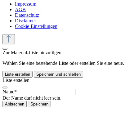
Impressum
AGB
Datenschutz
Disclaimer
Cookie-Einstellungen
Zur Material-Liste hinzufügen
Wählen Sie eine bestehende Liste oder erstellen Sie eine neue.
Liste erstellen
Speichern und schließen
Liste erstellen
Name*
Der Name darf nicht leer sein.
Abbrechen
Speichern