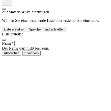
Zur Material-Liste hinzufügen
Wählen Sie eine bestehende Liste oder erstellen Sie eine neue.
Liste erstellen
Speichern und schließen
Liste erstellen
Name*
Der Name darf nicht leer sein.
Abbrechen
Speichern