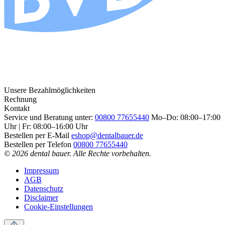
Unsere Bezahlmöglichkeiten
Rechnung
Kontakt
Service und Beratung unter:
00800 77655440
Mo–Do: 08:00–17:00
Uhr | Fr: 08:00–16:00 Uhr
Bestellen per E-Mail
eshop@dentalbauer.de
Bestellen per Telefon
00800 77655440
© 2026 dental bauer. Alle Rechte vorbehalten.
Impressum
AGB
Datenschutz
Disclaimer
Cookie-Einstellungen