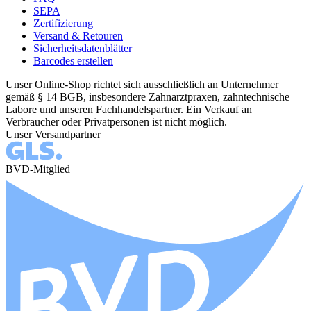
SEPA
Zertifizierung
Versand & Retouren
Sicherheitsdatenblätter
Barcodes erstellen
Unser Online-Shop richtet sich ausschließlich an Unternehmer
gemäß § 14 BGB, insbesondere Zahnarztpraxen, zahntechnische
Labore und unseren Fachhandelspartner. Ein Verkauf an
Verbraucher oder Privatpersonen ist nicht möglich.
Unser Versandpartner
BVD-Mitglied