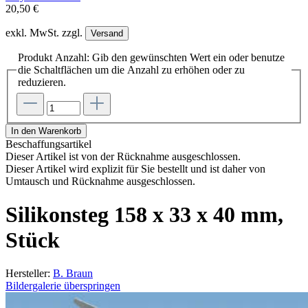
20,50 €
exkl. MwSt. zzgl.
Versand
Produkt Anzahl: Gib den gewünschten Wert ein oder benutze
die Schaltflächen um die Anzahl zu erhöhen oder zu
reduzieren.
In den Warenkorb
Beschaffungsartikel
Dieser Artikel ist von der Rücknahme ausgeschlossen.
Dieser Artikel wird explizit für Sie bestellt und ist daher von
Umtausch und Rücknahme ausgeschlossen.
Silikonsteg 158 x 33 x 40 mm,
Stück
Hersteller:
B. Braun
Bildergalerie überspringen