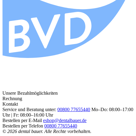
Unsere Bezahlmöglichkeiten
Rechnung
Kontakt
Service und Beratung unter:
00800 77655440
Mo–Do: 08:00–17:00
Uhr | Fr: 08:00–16:00 Uhr
Bestellen per E-Mail
eshop@dentalbauer.de
Bestellen per Telefon
00800 77655440
© 2026 dental bauer. Alle Rechte vorbehalten.