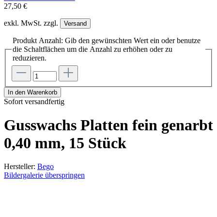
27,50 €
exkl. MwSt. zzgl.
Versand
Produkt Anzahl: Gib den gewünschten Wert ein oder benutze
die Schaltflächen um die Anzahl zu erhöhen oder zu
reduzieren.
In den Warenkorb
Sofort versandfertig
Gusswachs Platten fein genarbt
0,40 mm, 15 Stück
Hersteller:
Bego
Bildergalerie überspringen