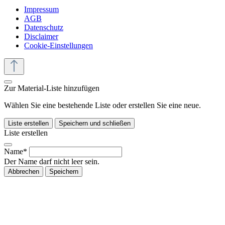
Impressum
AGB
Datenschutz
Disclaimer
Cookie-Einstellungen
Zur Material-Liste hinzufügen
Wählen Sie eine bestehende Liste oder erstellen Sie eine neue.
Liste erstellen
Speichern und schließen
Liste erstellen
Name*
Der Name darf nicht leer sein.
Abbrechen
Speichern