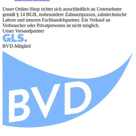
Unser Online-Shop richtet sich ausschließlich an Unternehmer
gemäß § 14 BGB, insbesondere Zahnarztpraxen, zahntechnische
Labore und unseren Fachhandelspartner. Ein Verkauf an
Verbraucher oder Privatpersonen ist nicht möglich.
Unser Versandpartner
BVD-Mitglied