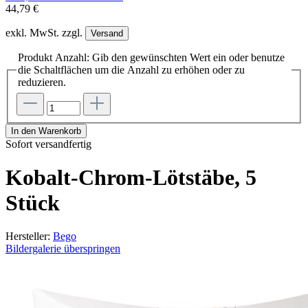
44,79 €
exkl. MwSt. zzgl.
Versand
Produkt Anzahl: Gib den gewünschten Wert ein oder benutze
die Schaltflächen um die Anzahl zu erhöhen oder zu
reduzieren.
In den Warenkorb
Sofort versandfertig
Kobalt-Chrom-Lötstäbe, 5
Stück
Hersteller:
Bego
Bildergalerie überspringen