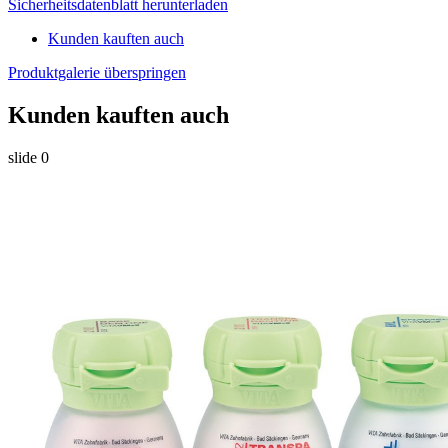
Sicherheitsdatenblatt herunterladen
Kunden kauften auch
Produktgalerie überspringen
Kunden kauften auch
slide
0