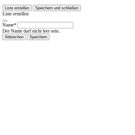
Liste erstellen
Speichern und schließen
Liste erstellen
Name*
Der Name darf nicht leer sein.
Abbrechen
Speichern