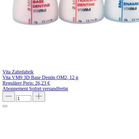
Vita Zahnfabrik
Vita VM9 3D Base Dentin OM2, 12 g
Regulärer Preis:
26,23 €
Abonnement
Sofort versandfertig