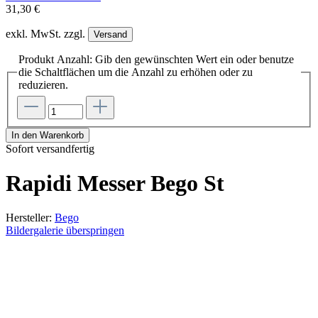
31,30 €
exkl. MwSt. zzgl.
Versand
Produkt Anzahl: Gib den gewünschten Wert ein oder benutze
die Schaltflächen um die Anzahl zu erhöhen oder zu
reduzieren.
In den Warenkorb
Sofort versandfertig
Rapidi Messer Bego St
Hersteller:
Bego
Bildergalerie überspringen