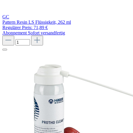
GC
Pattern Resin LS Flüssigkeit, 262 ml
Regulärer Preis:
71,89 €
Abonnement
Sofort versandfertig