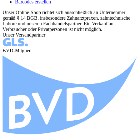
Barcodes erstellen
Unser Online-Shop richtet sich ausschließlich an Unternehmer
gemäß § 14 BGB, insbesondere Zahnarztpraxen, zahntechnische
Labore und unseren Fachhandelspartner. Ein Verkauf an
Verbraucher oder Privatpersonen ist nicht möglich.
Unser Versandpartner
BVD-Mitglied