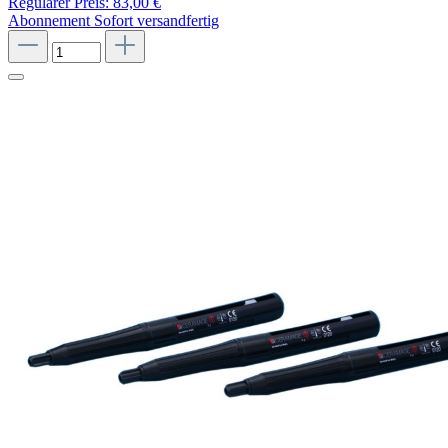
Regulärer Preis:
83,00 €
Abonnement
Sofort versandfertig