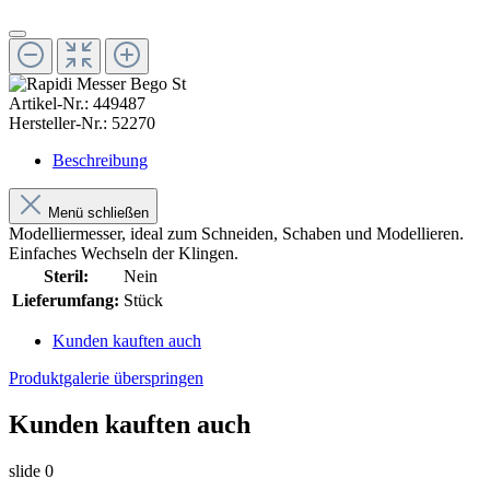
Artikel-Nr.:
449487
Hersteller-Nr.:
52270
Beschreibung
Menü schließen
Modelliermesser, ideal zum Schneiden, Schaben und Modellieren.
Einfaches Wechseln der Klingen.
Steril:
Nein
Lieferumfang:
Stück
Kunden kauften auch
Produktgalerie überspringen
Kunden kauften auch
slide
0